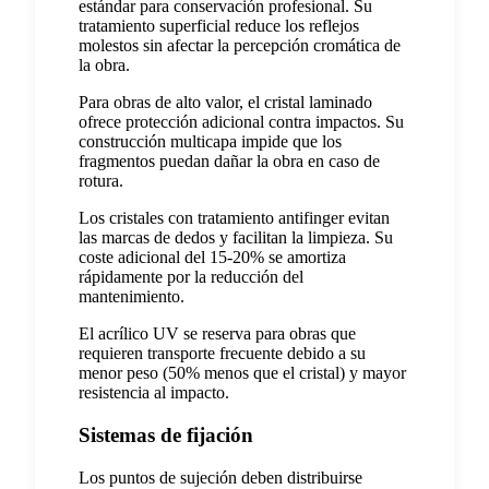
estándar para conservación profesional. Su
tratamiento superficial reduce los reflejos
molestos sin afectar la percepción cromática de
la obra.
Para obras de alto valor, el cristal laminado
ofrece protección adicional contra impactos. Su
construcción multicapa impide que los
fragmentos puedan dañar la obra en caso de
rotura.
Los cristales con tratamiento antifinger evitan
las marcas de dedos y facilitan la limpieza. Su
coste adicional del 15-20% se amortiza
rápidamente por la reducción del
mantenimiento.
El acrílico UV se reserva para obras que
requieren transporte frecuente debido a su
menor peso (50% menos que el cristal) y mayor
resistencia al impacto.
Sistemas de fijación
Los puntos de sujeción deben distribuirse