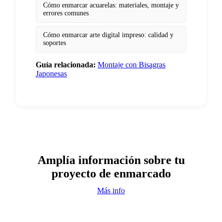
Cómo enmarcar acuarelas: materiales, montaje y
errores comunes
Cómo enmarcar arte digital impreso: calidad y
soportes
Guía relacionada:
Montaje con Bisagras
Japonesas
Amplía información sobre tu
proyecto de enmarcado
Más info