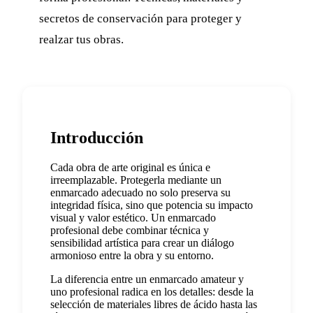
secretos de conservación para proteger y
realzar tus obras.
Introducción
Cada obra de arte original es única e
irreemplazable. Protegerla mediante un
enmarcado adecuado no solo preserva su
integridad física, sino que potencia su impacto
visual y valor estético. Un enmarcado
profesional debe combinar técnica y
sensibilidad artística para crear un diálogo
armonioso entre la obra y su entorno.
La diferencia entre un enmarcado amateur y
uno profesional radica en los detalles: desde la
selección de materiales libres de ácido hasta las