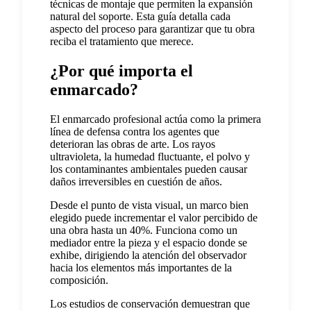
técnicas de montaje que permiten la expansión
natural del soporte. Esta guía detalla cada
aspecto del proceso para garantizar que tu obra
reciba el tratamiento que merece.
¿Por qué importa el
enmarcado?
El enmarcado profesional actúa como la primera
línea de defensa contra los agentes que
deterioran las obras de arte. Los rayos
ultravioleta, la humedad fluctuante, el polvo y
los contaminantes ambientales pueden causar
daños irreversibles en cuestión de años.
Desde el punto de vista visual, un marco bien
elegido puede incrementar el valor percibido de
una obra hasta un 40%. Funciona como un
mediador entre la pieza y el espacio donde se
exhibe, dirigiendo la atención del observador
hacia los elementos más importantes de la
composición.
Los estudios de conservación demuestran que