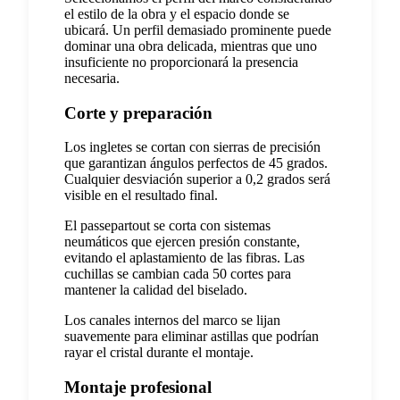
el estilo de la obra y el espacio donde se
ubicará. Un perfil demasiado prominente puede
dominar una obra delicada, mientras que uno
insuficiente no proporcionará la presencia
necesaria.
Corte y preparación
Los ingletes se cortan con sierras de precisión
que garantizan ángulos perfectos de 45 grados.
Cualquier desviación superior a 0,2 grados será
visible en el resultado final.
El passepartout se corta con sistemas
neumáticos que ejercen presión constante,
evitando el aplastamiento de las fibras. Las
cuchillas se cambian cada 50 cortes para
mantener la calidad del biselado.
Los canales internos del marco se lijan
suavemente para eliminar astillas que podrían
rayar el cristal durante el montaje.
Montaje profesional