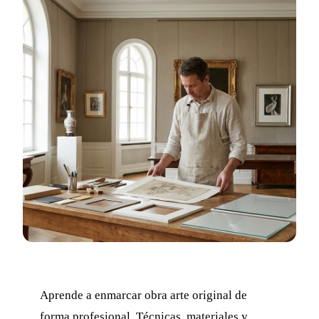
Aprende a enmarcar obra arte original de
forma profesional. Técnicas, materiales y