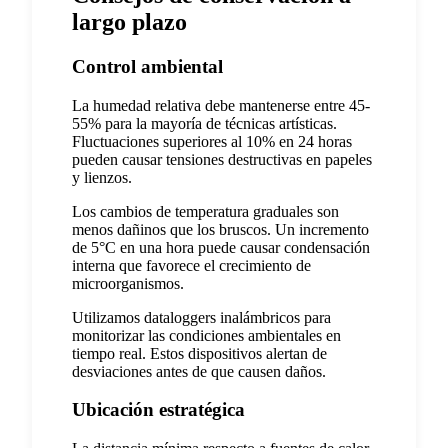
largo plazo
Control ambiental
La humedad relativa debe mantenerse entre 45-
55% para la mayoría de técnicas artísticas.
Fluctuaciones superiores al 10% en 24 horas
pueden causar tensiones destructivas en papeles
y lienzos.
Los cambios de temperatura graduales son
menos dañinos que los bruscos. Un incremento
de 5°C en una hora puede causar condensación
interna que favorece el crecimiento de
microorganismos.
Utilizamos dataloggers inalámbricos para
monitorizar las condiciones ambientales en
tiempo real. Estos dispositivos alertan de
desviaciones antes de que causen daños.
Ubicación estratégica