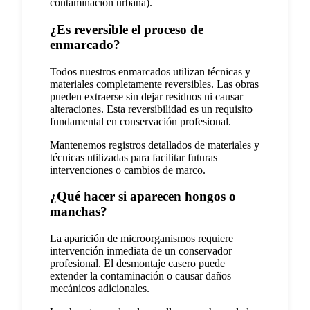
contaminación urbana).
¿Es reversible el proceso de
enmarcado?
Todos nuestros enmarcados utilizan técnicas y
materiales completamente reversibles. Las obras
pueden extraerse sin dejar residuos ni causar
alteraciones. Esta reversibilidad es un requisito
fundamental en conservación profesional.
Mantenemos registros detallados de materiales y
técnicas utilizadas para facilitar futuras
intervenciones o cambios de marco.
¿Qué hacer si aparecen hongos o
manchas?
La aparición de microorganismos requiere
intervención inmediata de un conservador
profesional. El desmontaje casero puede
extender la contaminación o causar daños
mecánicos adicionales.