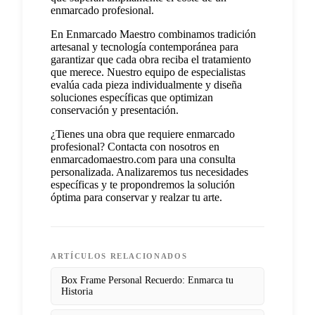
enmarcado profesional.
En Enmarcado Maestro combinamos tradición
artesanal y tecnología contemporánea para
garantizar que cada obra reciba el tratamiento
que merece. Nuestro equipo de especialistas
evalúa cada pieza individualmente y diseña
soluciones específicas que optimizan
conservación y presentación.
¿Tienes una obra que requiere enmarcado
profesional? Contacta con nosotros en
enmarcadomaestro.com para una consulta
personalizada. Analizaremos tus necesidades
específicas y te propondremos la solución
óptima para conservar y realzar tu arte.
ARTÍCULOS RELACIONADOS
Box Frame Personal Recuerdo: Enmarca tu
Historia