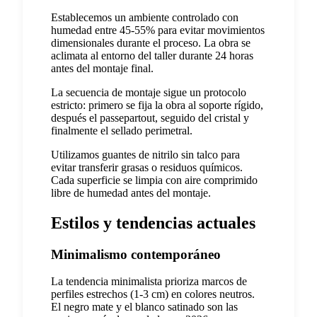
Establecemos un ambiente controlado con
humedad entre 45-55% para evitar movimientos
dimensionales durante el proceso. La obra se
aclimata al entorno del taller durante 24 horas
antes del montaje final.
La secuencia de montaje sigue un protocolo
estricto: primero se fija la obra al soporte rígido,
después el passepartout, seguido del cristal y
finalmente el sellado perimetral.
Utilizamos guantes de nitrilo sin talco para
evitar transferir grasas o residuos químicos.
Cada superficie se limpia con aire comprimido
libre de humedad antes del montaje.
Estilos y tendencias actuales
Minimalismo contemporáneo
La tendencia minimalista prioriza marcos de
perfiles estrechos (1-3 cm) en colores neutros.
El negro mate y el blanco satinado son las