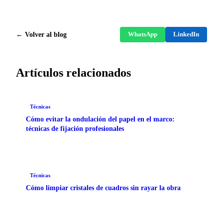
← Volver al blog
WhatsApp
LinkedIn
Artículos relacionados
Técnicas
Cómo evitar la ondulación del papel en el marco:
técnicas de fijación profesionales
Técnicas
Cómo limpiar cristales de cuadros sin rayar la obra