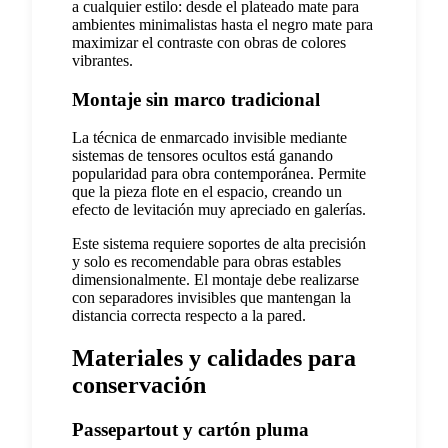
a cualquier estilo: desde el plateado mate para
ambientes minimalistas hasta el negro mate para
maximizar el contraste con obras de colores
vibrantes.
Montaje sin marco tradicional
La técnica de enmarcado invisible mediante
sistemas de tensores ocultos está ganando
popularidad para obra contemporánea. Permite
que la pieza flote en el espacio, creando un
efecto de levitación muy apreciado en galerías.
Este sistema requiere soportes de alta precisión
y solo es recomendable para obras estables
dimensionalmente. El montaje debe realizarse
con separadores invisibles que mantengan la
distancia correcta respecto a la pared.
Materiales y calidades para
conservación
Passepartout y cartón pluma