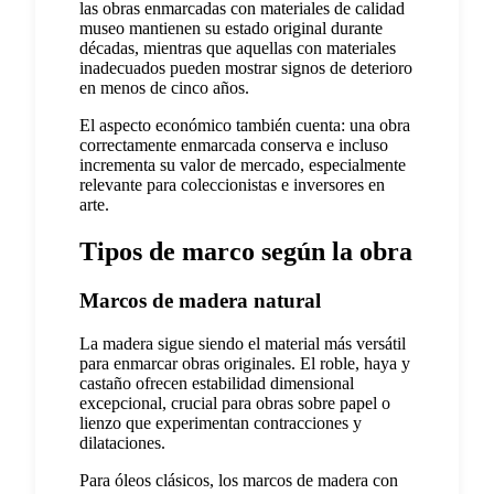
las obras enmarcadas con materiales de calidad
museo mantienen su estado original durante
décadas, mientras que aquellas con materiales
inadecuados pueden mostrar signos de deterioro
en menos de cinco años.
El aspecto económico también cuenta: una obra
correctamente enmarcada conserva e incluso
incrementa su valor de mercado, especialmente
relevante para coleccionistas e inversores en
arte.
Tipos de marco según la obra
Marcos de madera natural
La madera sigue siendo el material más versátil
para enmarcar obras originales. El roble, haya y
castaño ofrecen estabilidad dimensional
excepcional, crucial para obras sobre papel o
lienzo que experimentan contracciones y
dilataciones.
Para óleos clásicos, los marcos de madera con