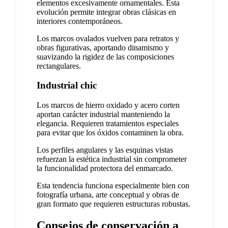
elementos excesivamente ornamentales. Esta
evolución permite integrar obras clásicas en
interiores contemporáneos.
Los marcos ovalados vuelven para retratos y
obras figurativas, aportando dinamismo y
suavizando la rigidez de las composiciones
rectangulares.
Industrial chic
Los marcos de hierro oxidado y acero corten
aportan carácter industrial manteniendo la
elegancia. Requieren tratamientos especiales
para evitar que los óxidos contaminen la obra.
Los perfiles angulares y las esquinas vistas
refuerzan la estética industrial sin comprometer
la funcionalidad protectora del enmarcado.
Esta tendencia funciona especialmente bien con
fotografía urbana, arte conceptual y obras de
gran formato que requieren estructuras robustas.
Consejos de conservación a