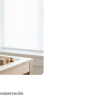
e conservación