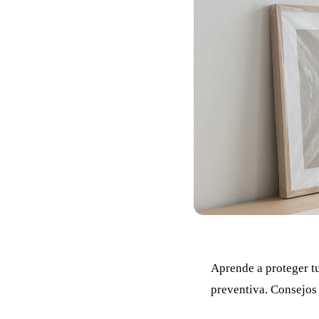
Aprende a proteger tu
preventiva. Consejos