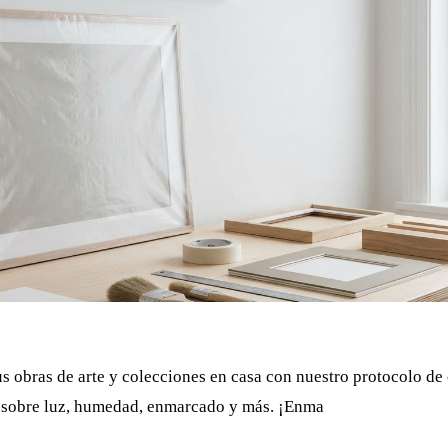
s obras de arte y colecciones en casa con nuestro protocolo d
 sobre luz, humedad, enmarcado y más. ¡Enma