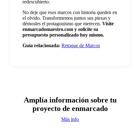
redescubierto.
No deje que esos marcos con historia queden en
el olvido. Transformemos juntos sus piezas y
démosles el protagonismo que merecen.
Visite
enmarcadomaestro.com y solicite su
presupuesto personalizado hoy mismo.
Guía relacionada:
Retoque de Marcos
Amplía información sobre tu
proyecto de enmarcado
Más info