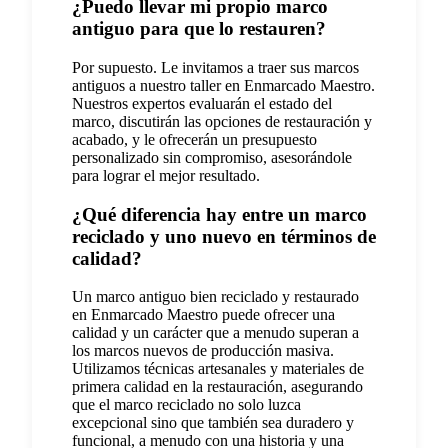
¿Puedo llevar mi propio marco
antiguo para que lo restauren?
Por supuesto. Le invitamos a traer sus marcos
antiguos a nuestro taller en Enmarcado Maestro.
Nuestros expertos evaluarán el estado del
marco, discutirán las opciones de restauración y
acabado, y le ofrecerán un presupuesto
personalizado sin compromiso, asesorándole
para lograr el mejor resultado.
¿Qué diferencia hay entre un marco
reciclado y uno nuevo en términos de
calidad?
Un marco antiguo bien reciclado y restaurado
en Enmarcado Maestro puede ofrecer una
calidad y un carácter que a menudo superan a
los marcos nuevos de producción masiva.
Utilizamos técnicas artesanales y materiales de
primera calidad en la restauración, asegurando
que el marco reciclado no solo luzca
excepcional sino que también sea duradero y
funcional, a menudo con una historia y una