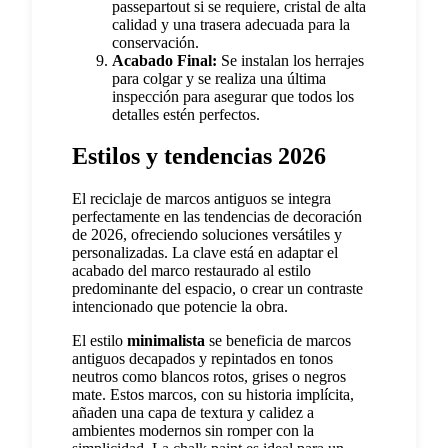
passepartout si se requiere, cristal de alta
calidad y una trasera adecuada para la
conservación.
Acabado Final:
Se instalan los herrajes
para colgar y se realiza una última
inspección para asegurar que todos los
detalles estén perfectos.
Estilos y tendencias 2026
El reciclaje de marcos antiguos se integra
perfectamente en las tendencias de decoración
de 2026, ofreciendo soluciones versátiles y
personalizadas. La clave está en adaptar el
acabado del marco restaurado al estilo
predominante del espacio, o crear un contraste
intencionado que potencie la obra.
El estilo
minimalista
se beneficia de marcos
antiguos decapados y repintados en tonos
neutros como blancos rotos, grises o negros
mate. Estos marcos, con su historia implícita,
añaden una capa de textura y calidez a
ambientes modernos sin romper con la