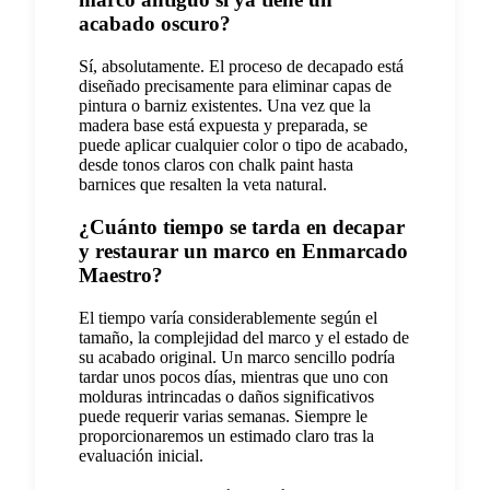
acabado oscuro?
Sí, absolutamente. El proceso de decapado está
diseñado precisamente para eliminar capas de
pintura o barniz existentes. Una vez que la
madera base está expuesta y preparada, se
puede aplicar cualquier color o tipo de acabado,
desde tonos claros con chalk paint hasta
barnices que resalten la veta natural.
¿Cuánto tiempo se tarda en decapar
y restaurar un marco en Enmarcado
Maestro?
El tiempo varía considerablemente según el
tamaño, la complejidad del marco y el estado de
su acabado original. Un marco sencillo podría
tardar unos pocos días, mientras que uno con
molduras intrincadas o daños significativos
puede requerir varias semanas. Siempre le
proporcionaremos un estimado claro tras la
evaluación inicial.