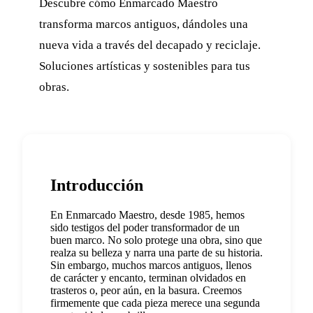
Descubre cómo Enmarcado Maestro
transforma marcos antiguos, dándoles una
nueva vida a través del decapado y reciclaje.
Soluciones artísticas y sostenibles para tus
obras.
Introducción
En Enmarcado Maestro, desde 1985, hemos
sido testigos del poder transformador de un
buen marco. No solo protege una obra, sino que
realza su belleza y narra una parte de su historia.
Sin embargo, muchos marcos antiguos, llenos
de carácter y encanto, terminan olvidados en
trasteros o, peor aún, en la basura. Creemos
firmemente que cada pieza merece una segunda