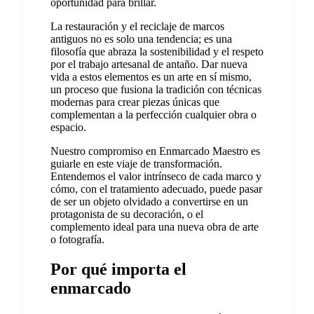
oportunidad para brillar.
La restauración y el reciclaje de marcos
antiguos no es solo una tendencia; es una
filosofía que abraza la sostenibilidad y el respeto
por el trabajo artesanal de antaño. Dar nueva
vida a estos elementos es un arte en sí mismo,
un proceso que fusiona la tradición con técnicas
modernas para crear piezas únicas que
complementan a la perfección cualquier obra o
espacio.
Nuestro compromiso en Enmarcado Maestro es
guiarle en este viaje de transformación.
Entendemos el valor intrínseco de cada marco y
cómo, con el tratamiento adecuado, puede pasar
de ser un objeto olvidado a convertirse en un
protagonista de su decoración, o el
complemento ideal para una nueva obra de arte
o fotografía.
Por qué importa el
enmarcado