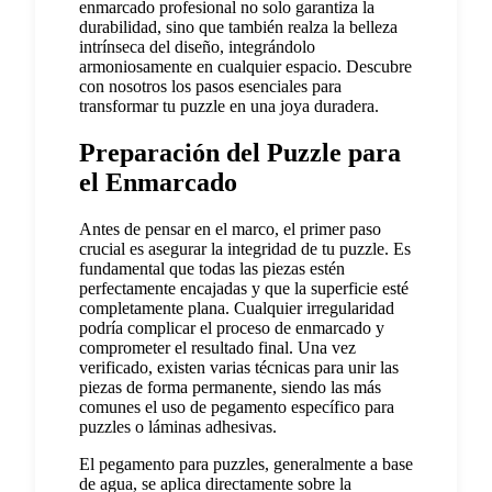
enmarcado profesional no solo garantiza la
durabilidad, sino que también realza la belleza
intrínseca del diseño, integrándolo
armoniosamente en cualquier espacio. Descubre
con nosotros los pasos esenciales para
transformar tu puzzle en una joya duradera.
Preparación del Puzzle para
el Enmarcado
Antes de pensar en el marco, el primer paso
crucial es asegurar la integridad de tu puzzle. Es
fundamental que todas las piezas estén
perfectamente encajadas y que la superficie esté
completamente plana. Cualquier irregularidad
podría complicar el proceso de enmarcado y
comprometer el resultado final. Una vez
verificado, existen varias técnicas para unir las
piezas de forma permanente, siendo las más
comunes el uso de pegamento específico para
puzzles o láminas adhesivas.
El pegamento para puzzles, generalmente a base
de agua, se aplica directamente sobre la