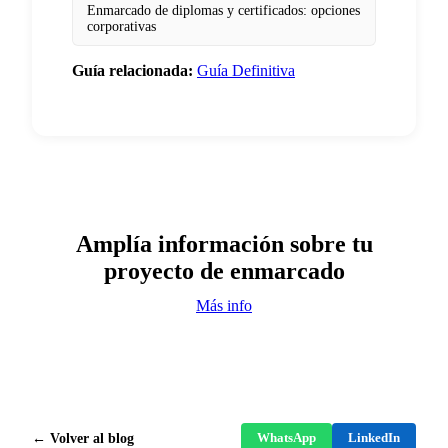
Enmarcado de diplomas y certificados: opciones
corporativas
Guía relacionada:
Guía Definitiva
Amplía información sobre tu
proyecto de enmarcado
Más info
← Volver al blog
WhatsApp
LinkedIn