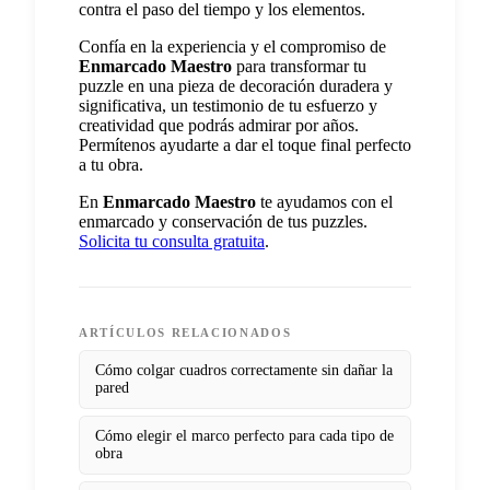
contra el paso del tiempo y los elementos.
Confía en la experiencia y el compromiso de
Enmarcado Maestro
para transformar tu
puzzle en una pieza de decoración duradera y
significativa, un testimonio de tu esfuerzo y
creatividad que podrás admirar por años.
Permítenos ayudarte a dar el toque final perfecto
a tu obra.
En
Enmarcado Maestro
te ayudamos con el
enmarcado y conservación de tus puzzles.
Solicita tu consulta gratuita
.
ARTÍCULOS RELACIONADOS
Cómo colgar cuadros correctamente sin dañar la
pared
Cómo elegir el marco perfecto para cada tipo de
obra