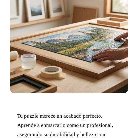
Tu puzzle merece un acabado perfecto.
Aprende a enmarcarlo como un profesional,
asegurando su durabilidad y belleza con