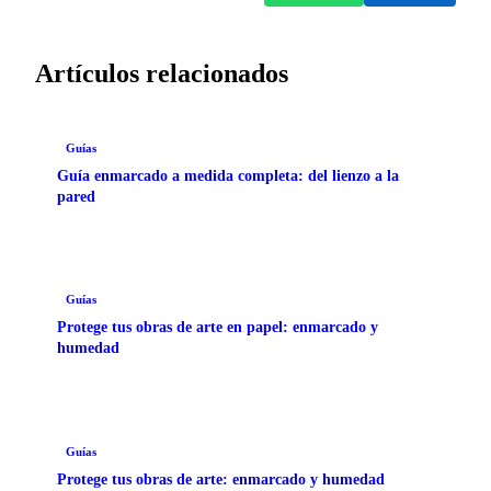
Artículos relacionados
Guías
Guía enmarcado a medida completa: del lienzo a la
pared
Guías
Protege tus obras de arte en papel: enmarcado y
humedad
Guías
Protege tus obras de arte: enmarcado y humedad