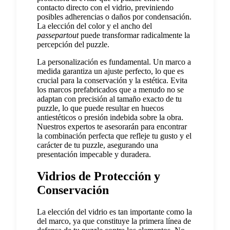
contacto directo con el vidrio, previniendo
posibles adherencias o daños por condensación.
La elección del color y el ancho del
passepartout
puede transformar radicalmente la
percepción del puzzle.
La personalización es fundamental. Un marco a
medida garantiza un ajuste perfecto, lo que es
crucial para la conservación y la estética. Evita
los marcos prefabricados que a menudo no se
adaptan con precisión al tamaño exacto de tu
puzzle, lo que puede resultar en huecos
antiestéticos o presión indebida sobre la obra.
Nuestros expertos te asesorarán para encontrar
la combinación perfecta que refleje tu gusto y el
carácter de tu puzzle, asegurando una
presentación impecable y duradera.
Vidrios de Protección y
Conservación
La elección del vidrio es tan importante como la
del marco, ya que constituye la primera línea de