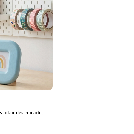
infantiles con arte,