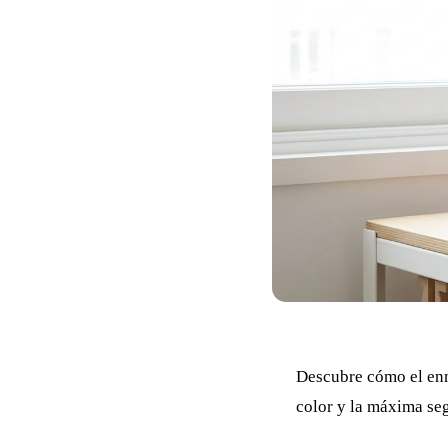
Descubre cómo el enm
color y la máxima seg