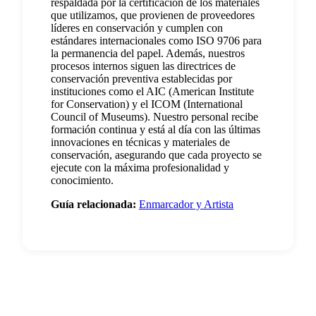
respaldada por la certificación de los materiales
que utilizamos, que provienen de proveedores
líderes en conservación y cumplen con
estándares internacionales como ISO 9706 para
la permanencia del papel. Además, nuestros
procesos internos siguen las directrices de
conservación preventiva establecidas por
instituciones como el AIC (American Institute
for Conservation) y el ICOM (International
Council of Museums). Nuestro personal recibe
formación continua y está al día con las últimas
innovaciones en técnicas y materiales de
conservación, asegurando que cada proyecto se
ejecute con la máxima profesionalidad y
conocimiento.
Guía relacionada:
Enmarcador y Artista