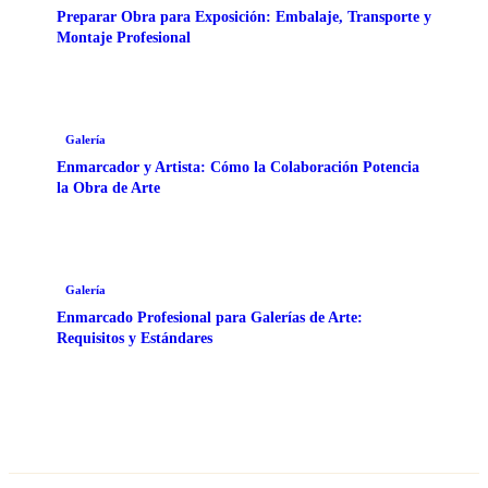
Preparar Obra para Exposición: Embalaje, Transporte y
Montaje Profesional
Galería
Enmarcador y Artista: Cómo la Colaboración Potencia
la Obra de Arte
Galería
Enmarcado Profesional para Galerías de Arte:
Requisitos y Estándares