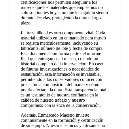
certificaciones nos permiten asegurar a los
museos que los materiales que empleamos no
solo son inertes hoy, sino que lo seguirán siendo
durante décadas, protegiendo la obra a largo
plazo.
La trazabilidad es otro componente vital. Cada
material utilizado en un enmarcado para museo
se registra meticulosamente, incluyendo su
fabricante, número de lote y fecha de compra.
Esta documentación forma parte del informe
final que entregamos al museo, creando un
historial completo de la intervención. En caso
de futuras investigaciones o necesidades de
restauración, esta información es invaluable,
permitiendo a los conservadores conocer con
precisión la composición del marco y cómo
podría afectar a la obra. Esta transparencia total
es un testimonio de nuestra confianza en la
calidad de nuestro trabajo y nuestro
compromiso con la ética de la conservación.
Además, Enmarcado Maestro invierte
continuamente en la formación y certificación
de su equipo. Nuestros técnicos y artesanos no