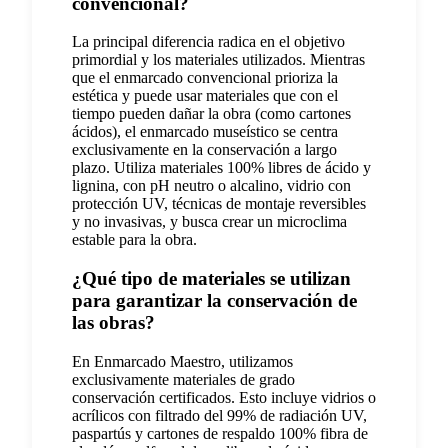
convencional?
La principal diferencia radica en el objetivo
primordial y los materiales utilizados. Mientras
que el enmarcado convencional prioriza la
estética y puede usar materiales que con el
tiempo pueden dañar la obra (como cartones
ácidos), el enmarcado museístico se centra
exclusivamente en la conservación a largo
plazo. Utiliza materiales 100% libres de ácido y
lignina, con pH neutro o alcalino, vidrio con
protección UV, técnicas de montaje reversibles
y no invasivas, y busca crear un microclima
estable para la obra.
¿Qué tipo de materiales se utilizan
para garantizar la conservación de
las obras?
En Enmarcado Maestro, utilizamos
exclusivamente materiales de grado
conservación certificados. Esto incluye vidrios o
acrílicos con filtrado del 99% de radiación UV,
paspartús y cartones de respaldo 100% fibra de