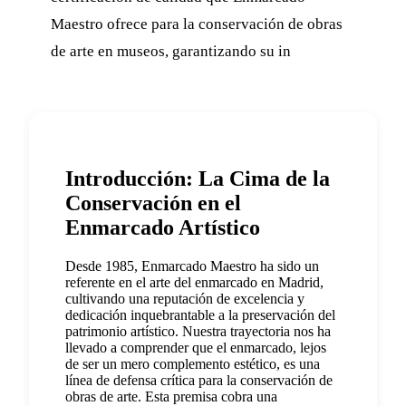
Maestro ofrece para la conservación de obras
de arte en museos, garantizando su in
Introducción: La Cima de la
Conservación en el
Enmarcado Artístico
Desde 1985, Enmarcado Maestro ha sido un
referente en el arte del enmarcado en Madrid,
cultivando una reputación de excelencia y
dedicación inquebrantable a la preservación del
patrimonio artístico. Nuestra trayectoria nos ha
llevado a comprender que el enmarcado, lejos
de ser un mero complemento estético, es una
línea de defensa crítica para la conservación de
obras de arte. Esta premisa cobra una