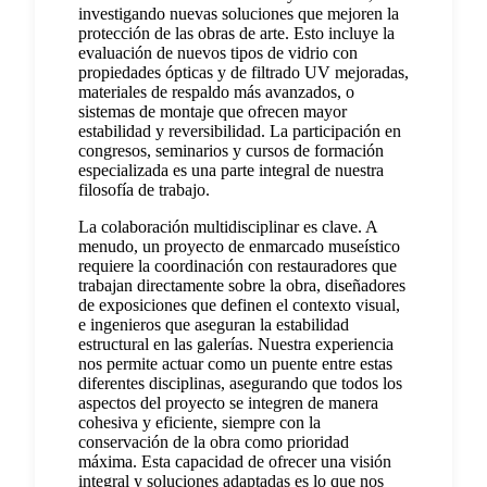
investigando nuevas soluciones que mejoren la
protección de las obras de arte. Esto incluye la
evaluación de nuevos tipos de vidrio con
propiedades ópticas y de filtrado UV mejoradas,
materiales de respaldo más avanzados, o
sistemas de montaje que ofrecen mayor
estabilidad y reversibilidad. La participación en
congresos, seminarios y cursos de formación
especializada es una parte integral de nuestra
filosofía de trabajo.
La colaboración multidisciplinar es clave. A
menudo, un proyecto de enmarcado museístico
requiere la coordinación con restauradores que
trabajan directamente sobre la obra, diseñadores
de exposiciones que definen el contexto visual,
e ingenieros que aseguran la estabilidad
estructural en las galerías. Nuestra experiencia
nos permite actuar como un puente entre estas
diferentes disciplinas, asegurando que todos los
aspectos del proyecto se integren de manera
cohesiva y eficiente, siempre con la
conservación de la obra como prioridad
máxima. Esta capacidad de ofrecer una visión
integral y soluciones adaptadas es lo que nos