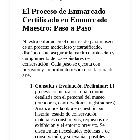
El Proceso de Enmarcado
Certificado en Enmarcado
Maestro: Paso a Paso
Nuestro enfoque en el enmarcado para museos
es un proceso meticuloso y estratificado,
diseñado para asegurar la máxima protección y
cumplimiento de los estándares de
conservación. Cada paso se ejecuta con
precisión y un profundo respeto por la obra de
arte.
Consulta y Evaluación Preliminar:
El
proceso comienza con una reunión
detallada con el personal del museo
(curadores, conservadores, registradores).
Analizamos la obra en cuestión, su
historia, estado de conservación,
materiales constitutivos, requisitos de
exhibición y el entorno previsto. Se
discuten las necesidades estéticas y de
conservación, y se evalúan posibles