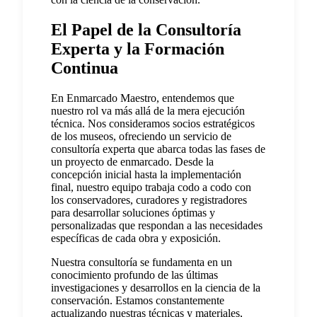
El Papel de la Consultoría
Experta y la Formación
Continua
En Enmarcado Maestro, entendemos que
nuestro rol va más allá de la mera ejecución
técnica. Nos consideramos socios estratégicos
de los museos, ofreciendo un servicio de
consultoría experta que abarca todas las fases de
un proyecto de enmarcado. Desde la
concepción inicial hasta la implementación
final, nuestro equipo trabaja codo a codo con
los conservadores, curadores y registradores
para desarrollar soluciones óptimas y
personalizadas que respondan a las necesidades
específicas de cada obra y exposición.
Nuestra consultoría se fundamenta en un
conocimiento profundo de las últimas
investigaciones y desarrollos en la ciencia de la
conservación. Estamos constantemente
actualizando nuestras técnicas y materiales,