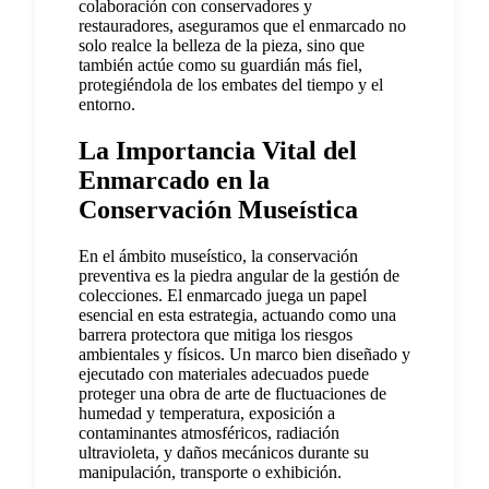
colaboración con conservadores y
restauradores, aseguramos que el enmarcado no
solo realce la belleza de la pieza, sino que
también actúe como su guardián más fiel,
protegiéndola de los embates del tiempo y el
entorno.
La Importancia Vital del
Enmarcado en la
Conservación Museística
En el ámbito museístico, la conservación
preventiva es la piedra angular de la gestión de
colecciones. El enmarcado juega un papel
esencial en esta estrategia, actuando como una
barrera protectora que mitiga los riesgos
ambientales y físicos. Un marco bien diseñado y
ejecutado con materiales adecuados puede
proteger una obra de arte de fluctuaciones de
humedad y temperatura, exposición a
contaminantes atmosféricos, radiación
ultravioleta, y daños mecánicos durante su
manipulación, transporte o exhibición.