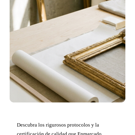
Descubra los rigurosos protocolos y la
certificación de calidad que Enmarcado