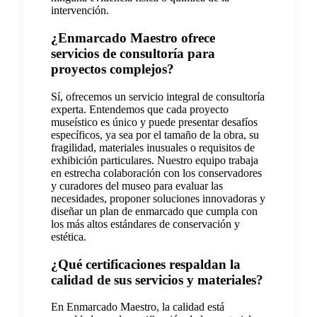
intervención.
¿Enmarcado Maestro ofrece
servicios de consultoría para
proyectos complejos?
Sí, ofrecemos un servicio integral de consultoría
experta. Entendemos que cada proyecto
museístico es único y puede presentar desafíos
específicos, ya sea por el tamaño de la obra, su
fragilidad, materiales inusuales o requisitos de
exhibición particulares. Nuestro equipo trabaja
en estrecha colaboración con los conservadores
y curadores del museo para evaluar las
necesidades, proponer soluciones innovadoras y
diseñar un plan de enmarcado que cumpla con
los más altos estándares de conservación y
estética.
¿Qué certificaciones respaldan la
calidad de sus servicios y materiales?
En Enmarcado Maestro, la calidad está