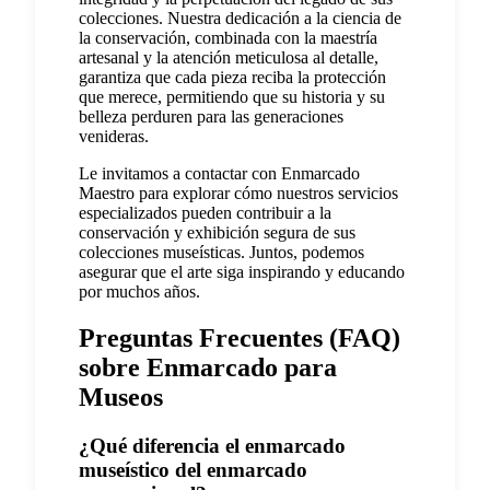
colecciones. Nuestra dedicación a la ciencia de
la conservación, combinada con la maestría
artesanal y la atención meticulosa al detalle,
garantiza que cada pieza reciba la protección
que merece, permitiendo que su historia y su
belleza perduren para las generaciones
venideras.
Le invitamos a contactar con Enmarcado
Maestro para explorar cómo nuestros servicios
especializados pueden contribuir a la
conservación y exhibición segura de sus
colecciones museísticas. Juntos, podemos
asegurar que el arte siga inspirando y educando
por muchos años.
Preguntas Frecuentes (FAQ)
sobre Enmarcado para
Museos
¿Qué diferencia el enmarcado
museístico del enmarcado