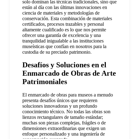
solo dominan las técnicas tradicionales, sino que
están al día con las últimas innovaciones en
ciencia de materiales y metodologías de
conservación. Esta combinación de materiales
certificados, procesos trazables y personal
altamente cualificado es lo que nos permite
ofrecer una garantía de excelencia y una
tranquilidad inigualable a las instituciones
museísticas que confían en nosotros para la
custodia de su preciado patrimonio.
Desafíos y Soluciones en el
Enmarcado de Obras de Arte
Patrimoniales
El enmarcado de obras para museos a menudo
presenta desafíos únicos que requieren
soluciones innovadoras y un profundo
conocimiento técnico. No todas las obras son
lienzos rectangulares de tamaño estándar;
muchas son piezas complejas, frágiles o de
dimensiones extraordinarias que exigen un
enfoque personalizado y una ingeniería de