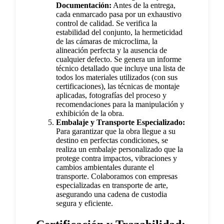
Documentación:
Antes de la entrega,
cada enmarcado pasa por un exhaustivo
control de calidad. Se verifica la
estabilidad del conjunto, la hermeticidad
de las cámaras de microclima, la
alineación perfecta y la ausencia de
cualquier defecto. Se genera un informe
técnico detallado que incluye una lista de
todos los materiales utilizados (con sus
certificaciones), las técnicas de montaje
aplicadas, fotografías del proceso y
recomendaciones para la manipulación y
exhibición de la obra.
Embalaje y Transporte Especializado:
Para garantizar que la obra llegue a su
destino en perfectas condiciones, se
realiza un embalaje personalizado que la
protege contra impactos, vibraciones y
cambios ambientales durante el
transporte. Colaboramos con empresas
especializadas en transporte de arte,
asegurando una cadena de custodia
segura y eficiente.