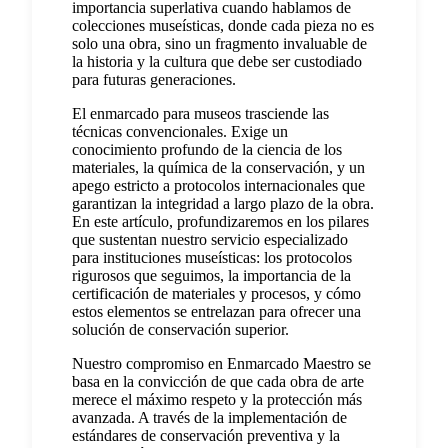
importancia superlativa cuando hablamos de
colecciones museísticas, donde cada pieza no es
solo una obra, sino un fragmento invaluable de
la historia y la cultura que debe ser custodiado
para futuras generaciones.
El enmarcado para museos trasciende las
técnicas convencionales. Exige un
conocimiento profundo de la ciencia de los
materiales, la química de la conservación, y un
apego estricto a protocolos internacionales que
garantizan la integridad a largo plazo de la obra.
En este artículo, profundizaremos en los pilares
que sustentan nuestro servicio especializado
para instituciones museísticas: los protocolos
rigurosos que seguimos, la importancia de la
certificación de materiales y procesos, y cómo
estos elementos se entrelazan para ofrecer una
solución de conservación superior.
Nuestro compromiso en Enmarcado Maestro se
basa en la convicción de que cada obra de arte
merece el máximo respeto y la protección más
avanzada. A través de la implementación de
estándares de conservación preventiva y la