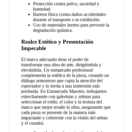
Protección contra polvo, suciedad y
humedad.
Barrera física contra daños accidentales
durante el transporte o la exhibición.
Uso de materiales inertes para prevenir la
degradación química.
Realce Estético y Presentación
Impecable
El marco adecuado tiene el poder de
transformar una obra de arte, dirigiéndola y
elevándola. Un enmarcado profesional
complementa la estética de la pieza, creando un
diálogo armonioso que capta la atención del
espectador y lo invita a una inmersión más
profunda. En Enmarcado Maestro, trabajamos
estrechamente con galeristas y artistas para
seleccionar el estilo, el color y la textura del
marco que mejor resalte la obra, asegurando que
cada pieza se presente de la manera más
impactante y coherente con la visión del artista
y el curador.