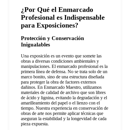
¿Por Qué el Enmarcado
Profesional es Indispensable
para Exposiciones?
Protección y Conservación
Inigualables
Una exposición es un evento que somete las
obras a diversas condiciones ambientales y
manipulaciones. El enmarcado profesional es la
primera línea de defensa. No se trata solo de un
marco bonito, sino de una estructura diseñada
para proteger la obra de factores externos
dañinos. En Enmarcado Maestro, utilizamos
materiales de calidad de archivo que son libres
de ácido y lignina, evitando la degradación y el
amarilleamiento del papel o el lienzo con el
tiempo. Nuestra experiencia en conservación de
obras de arte nos permite aplicar técnicas que
aseguran la estabilidad y la longevidad de cada
pieza expuesta.