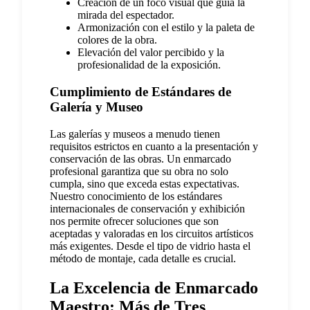
Creación de un foco visual que guía la
mirada del espectador.
Armonización con el estilo y la paleta de
colores de la obra.
Elevación del valor percibido y la
profesionalidad de la exposición.
Cumplimiento de Estándares de
Galería y Museo
Las galerías y museos a menudo tienen
requisitos estrictos en cuanto a la presentación y
conservación de las obras. Un enmarcado
profesional garantiza que su obra no solo
cumpla, sino que exceda estas expectativas.
Nuestro conocimiento de los estándares
internacionales de conservación y exhibición
nos permite ofrecer soluciones que son
aceptadas y valoradas en los circuitos artísticos
más exigentes. Desde el tipo de vidrio hasta el
método de montaje, cada detalle es crucial.
La Excelencia de Enmarcado
Maestro: Más de Tres