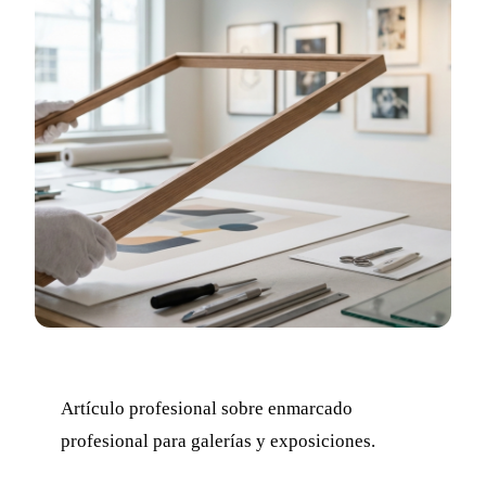
Artículo profesional sobre enmarcado
profesional para galerías y exposiciones.