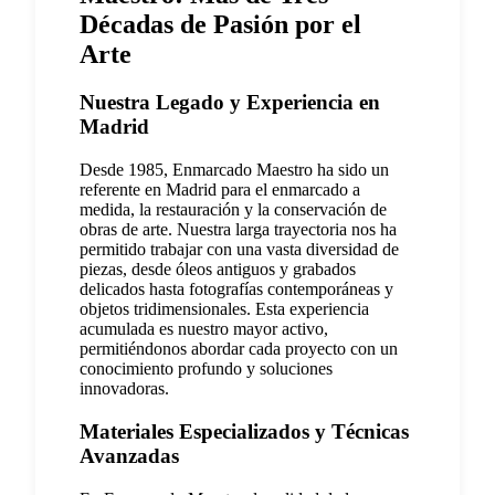
Décadas de Pasión por el
Arte
Nuestra Legado y Experiencia en
Madrid
Desde 1985, Enmarcado Maestro ha sido un
referente en Madrid para el enmarcado a
medida, la restauración y la conservación de
obras de arte. Nuestra larga trayectoria nos ha
permitido trabajar con una vasta diversidad de
piezas, desde óleos antiguos y grabados
delicados hasta fotografías contemporáneas y
objetos tridimensionales. Esta experiencia
acumulada es nuestro mayor activo,
permitiéndonos abordar cada proyecto con un
conocimiento profundo y soluciones
innovadoras.
Materiales Especializados y Técnicas
Avanzadas