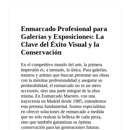
Enmarcado Profesional para
Galerías y Exposiciones: La
Clave del Éxito Visual y la
Conservación
En el competitivo mundo del arte, la primera
impresión es, a menudo, la única. Para galerías,
museos y artistas que buscan presentar sus obras
con la máxima profesionalidad y asegurar su
perdurabilidad, el enmarcado no es un mero
accesorio, sino una parte integral de la obra
misma. En Enmarcado Maestro, con una
trayectoria en Madrid desde 1985, entendemos
esta premisa fundamental. Somos especialistas
en ofrecer soluciones de enmarcado a medida
que no solo realzan la belleza de cada pieza,
sino que también garantizan su óptima
conservación para las generaciones futuras.