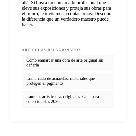
allá. Si busca un enmarcado profesional que
eleve sus exposiciones y proteja sus obras para
el futuro, le invitamos a contactarnos. Descubra
la diferencia que un verdadero maestro puede
hacer.
ARTÍCULOS RELACIONADOS
Cómo enmarcar una obra de arte original sin
dañarla
Enmarcado de acuarelas: materiales que
protegen el pigmento
Láminas artísticas vs originales: Guía para
coleccionistas 2026