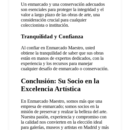
Un enmarcado y una conservación adecuados
son esenciales para proteger la integridad y el
valor a largo plazo de las obras de arte, una
consideración crucial para cualquier
coleccionista o institución.
Tranquilidad y Confianza
Al confiar en Enmarcado Maestro, usted
obtiene la tranquilidad de saber que sus obras
están en manos de expertos dedicados, con la
experiencia y los recursos para manejar
cualquier desafío de enmarcado o conservación.
Conclusión: Su Socio en la
Excelencia Artística
En Enmarcado Maestro, somos más que una
empresa de enmarcado; somos socios en la
misión de preservar y realzar la belleza del arte.
Nuestra pasión, experiencia y compromiso con
la calidad nos convierten en la elección ideal
para galerías, museos y artistas en Madrid y más