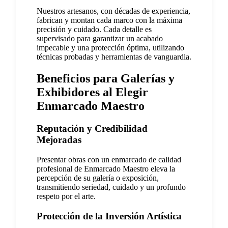
Nuestros artesanos, con décadas de experiencia,
fabrican y montan cada marco con la máxima
precisión y cuidado. Cada detalle es
supervisado para garantizar un acabado
impecable y una protección óptima, utilizando
técnicas probadas y herramientas de vanguardia.
Beneficios para Galerías y
Exhibidores al Elegir
Enmarcado Maestro
Reputación y Credibilidad
Mejoradas
Presentar obras con un enmarcado de calidad
profesional de Enmarcado Maestro eleva la
percepción de su galería o exposición,
transmitiendo seriedad, cuidado y un profundo
respeto por el arte.
Protección de la Inversión Artística