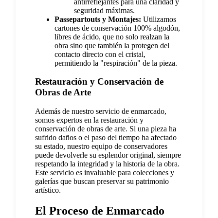
antirreflejantes para una claridad y
seguridad máximas.
Passepartouts y Montajes:
Utilizamos
cartones de conservación 100% algodón,
libres de ácido, que no solo realzan la
obra sino que también la protegen del
contacto directo con el cristal,
permitiendo la "respiración" de la pieza.
Restauración y Conservación de
Obras de Arte
Además de nuestro servicio de enmarcado,
somos expertos en la restauración y
conservación de obras de arte. Si una pieza ha
sufrido daños o el paso del tiempo ha afectado
su estado, nuestro equipo de conservadores
puede devolverle su esplendor original, siempre
respetando la integridad y la historia de la obra.
Este servicio es invaluable para colecciones y
galerías que buscan preservar su patrimonio
artístico.
El Proceso de Enmarcado