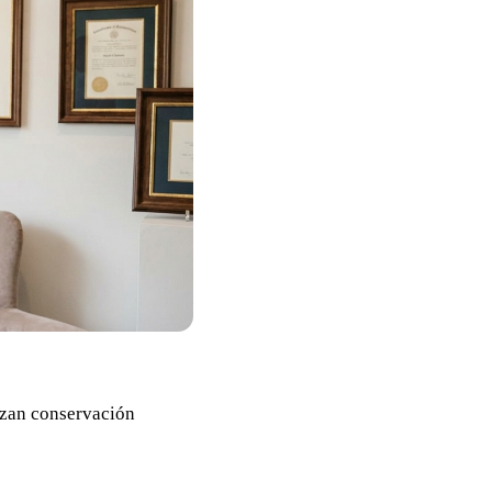
izan conservación