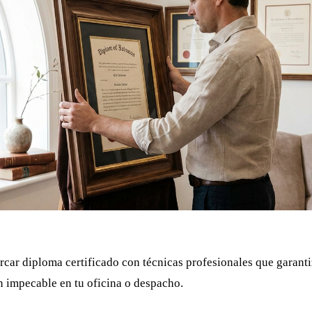
ar diploma certificado con técnicas profesionales que garant
n impecable en tu oficina o despacho.