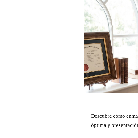
Descubre cómo enmarc
óptima y presentació