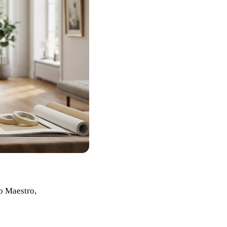
o Maestro,