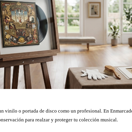
n vinilo o portada de disco como un profesional. En Enmarcad
nservación para realzar y proteger tu colección musical.