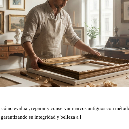
 cómo evaluar, reparar y conservar marcos antiguos con método
garantizando su integridad y belleza a l