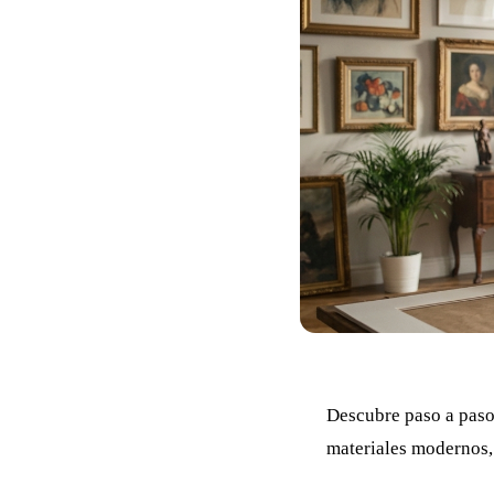
Descubre paso a paso
materiales modernos, 