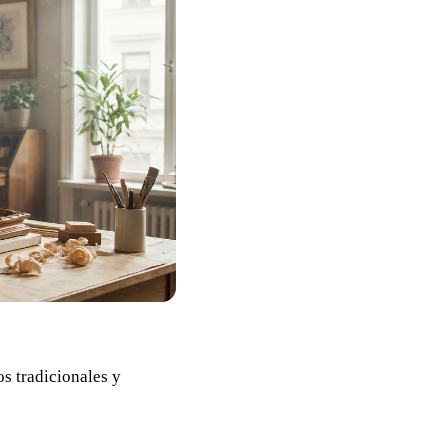
s tradicionales y