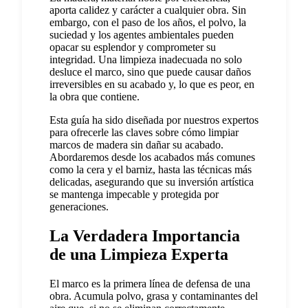
aporta calidez y carácter a cualquier obra. Sin
embargo, con el paso de los años, el polvo, la
suciedad y los agentes ambientales pueden
opacar su esplendor y comprometer su
integridad. Una limpieza inadecuada no solo
desluce el marco, sino que puede causar daños
irreversibles en su acabado y, lo que es peor, en
la obra que contiene.
Esta guía ha sido diseñada por nuestros expertos
para ofrecerle las claves sobre cómo limpiar
marcos de madera sin dañar su acabado.
Abordaremos desde los acabados más comunes
como la cera y el barniz, hasta las técnicas más
delicadas, asegurando que su inversión artística
se mantenga impecable y protegida por
generaciones.
La Verdadera Importancia
de una Limpieza Experta
El marco es la primera línea de defensa de una
obra. Acumula polvo, grasa y contaminantes del