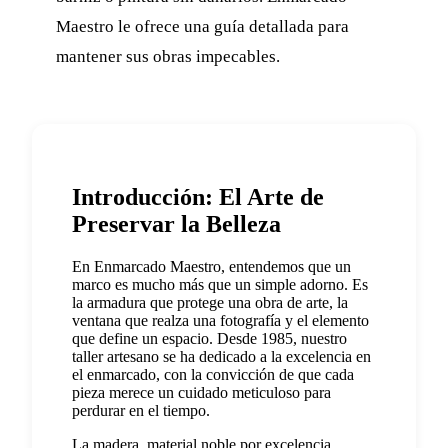
Maestro le ofrece una guía detallada para
mantener sus obras impecables.
Introducción: El Arte de
Preservar la Belleza
En Enmarcado Maestro, entendemos que un
marco es mucho más que un simple adorno. Es
la armadura que protege una obra de arte, la
ventana que realza una fotografía y el elemento
que define un espacio. Desde 1985, nuestro
taller artesano se ha dedicado a la excelencia en
el enmarcado, con la convicción de que cada
pieza merece un cuidado meticuloso para
perdurar en el tiempo.
La madera, material noble por excelencia,