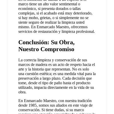
marco tiene un alto valor sentimental o
económico, si presenta dorados o tallas
complejas, si el acabado está muy deteriorado,
si hay moho, grietas, o si simplemente no se
siente seguro de realizar la limpieza usted
mismo. En Enmarcado Maestro, ofrecemos
servicios de restauración y limpieza profesional.
Conclusión: Su Obra,
Nuestro Compromiso
La correcta limpieza y conservación de sus
marcos de madera es un acto de respeto hacia el
arte y la historia que representan. No es solo
una cuestión estética; es una medida vital para la
preservación a largo plazo. Cada decisión que
tome, desde el tipo de paño hasta el producto
utilizado, impacta directamente en la vida de su
obra.
En Enmarcado Maestro, con nuestra tradición
desde 1985, somos sus aliados en este viaje de
conservación. Si tiene dudas, si su marco