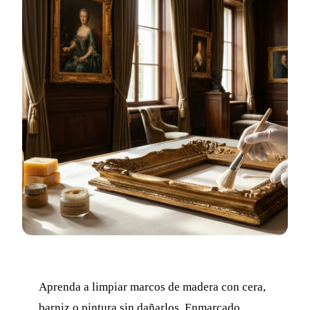
Aprenda a limpiar marcos de madera con cera,
barniz o pintura sin dañarlos. Enmarcado