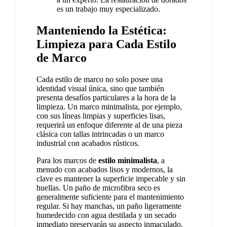
es un trabajo muy especializado.
Manteniendo la Estética:
Limpieza para Cada Estilo
de Marco
Cada estilo de marco no solo posee una
identidad visual única, sino que también
presenta desafíos particulares a la hora de la
limpieza. Un marco minimalista, por ejemplo,
con sus líneas limpias y superficies lisas,
requerirá un enfoque diferente al de una pieza
clásica con tallas intrincadas o un marco
industrial con acabados rústicos.
Para los marcos de
estilo minimalista
, a
menudo con acabados lisos y modernos, la
clave es mantener la superficie impecable y sin
huellas. Un paño de microfibra seco es
generalmente suficiente para el mantenimiento
regular. Si hay manchas, un paño ligeramente
humedecido con agua destilada y un secado
inmediato preservarán su aspecto inmaculado.