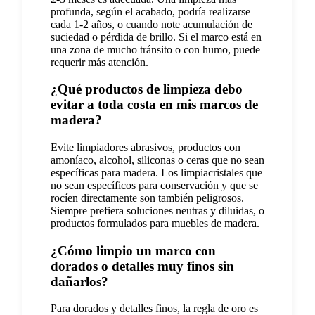
profunda, según el acabado, podría realizarse
cada 1-2 años, o cuando note acumulación de
suciedad o pérdida de brillo. Si el marco está en
una zona de mucho tránsito o con humo, puede
requerir más atención.
¿Qué productos de limpieza debo
evitar a toda costa en mis marcos de
madera?
Evite limpiadores abrasivos, productos con
amoníaco, alcohol, siliconas o ceras que no sean
específicas para madera. Los limpiacristales que
no sean específicos para conservación y que se
rocíen directamente son también peligrosos.
Siempre prefiera soluciones neutras y diluidas, o
productos formulados para muebles de madera.
¿Cómo limpio un marco con
dorados o detalles muy finos sin
dañarlos?
Para dorados y detalles finos, la regla de oro es