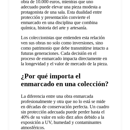
obra de 10.000 euros, mientras que uno
adecuado puede elevar una pieza modesta a
protagonista de una sala. Esta dualidad entre
protección y presentación convierte el
enmarcado en una disciplina que combina
química, historia del arte y artesanía.
Los coleccionistas que entienden esta relación
ven sus obras no solo como inversiones, sino
como patrimonio que debe transmitirse intacto a
futuras generaciones. Cada decisión en el
proceso de enmarcado impacta directamente en
la longevidad y el valor de mercado de la pieza.
¿Por qué importa el
enmarcado en una colección?
La diferencia entre una obra enmarcada
profesionalmente y otra que no lo está se mide
en décadas de conservación perfecta. Un cuadro
sin protección adecuada puede perder hasta el
40% de su valor en solo diez años debido a la
exposición a UV, humedad y contaminantes
atmosféricos.