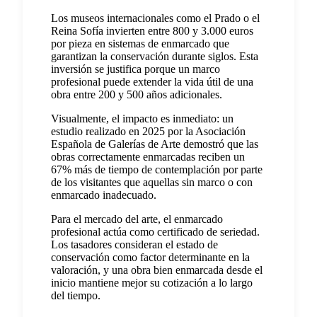
Los museos internacionales como el Prado o el
Reina Sofía invierten entre 800 y 3.000 euros
por pieza en sistemas de enmarcado que
garantizan la conservación durante siglos. Esta
inversión se justifica porque un marco
profesional puede extender la vida útil de una
obra entre 200 y 500 años adicionales.
Visualmente, el impacto es inmediato: un
estudio realizado en 2025 por la Asociación
Española de Galerías de Arte demostró que las
obras correctamente enmarcadas reciben un
67% más de tiempo de contemplación por parte
de los visitantes que aquellas sin marco o con
enmarcado inadecuado.
Para el mercado del arte, el enmarcado
profesional actúa como certificado de seriedad.
Los tasadores consideran el estado de
conservación como factor determinante en la
valoración, y una obra bien enmarcada desde el
inicio mantiene mejor su cotización a lo largo
del tiempo.