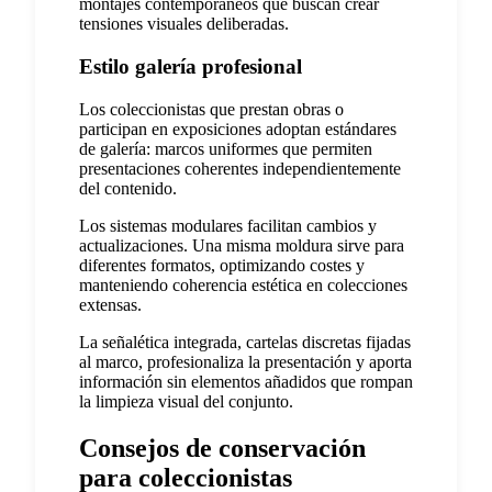
montajes contemporáneos que buscan crear
tensiones visuales deliberadas.
Estilo galería profesional
Los coleccionistas que prestan obras o
participan en exposiciones adoptan estándares
de galería: marcos uniformes que permiten
presentaciones coherentes independientemente
del contenido.
Los sistemas modulares facilitan cambios y
actualizaciones. Una misma moldura sirve para
diferentes formatos, optimizando costes y
manteniendo coherencia estética en colecciones
extensas.
La señalética integrada, cartelas discretas fijadas
al marco, profesionaliza la presentación y aporta
información sin elementos añadidos que rompan
la limpieza visual del conjunto.
Consejos de conservación
para coleccionistas