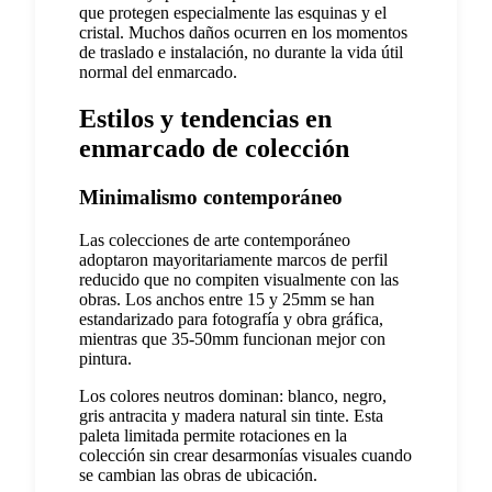
que protegen especialmente las esquinas y el
cristal. Muchos daños ocurren en los momentos
de traslado e instalación, no durante la vida útil
normal del enmarcado.
Estilos y tendencias en
enmarcado de colección
Minimalismo contemporáneo
Las colecciones de arte contemporáneo
adoptaron mayoritariamente marcos de perfil
reducido que no compiten visualmente con las
obras. Los anchos entre 15 y 25mm se han
estandarizado para fotografía y obra gráfica,
mientras que 35-50mm funcionan mejor con
pintura.
Los colores neutros dominan: blanco, negro,
gris antracita y madera natural sin tinte. Esta
paleta limitada permite rotaciones en la
colección sin crear desarmonías visuales cuando
se cambian las obras de ubicación.