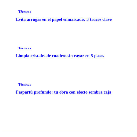
Técnicas
Evita arrugas en el papel enmarcado: 3 trucos clave
Técnicas
Limpia cristales de cuadros sin rayar en 5 pasos
Técnicas
Paspartú profundo: tu obra con efecto sombra caja