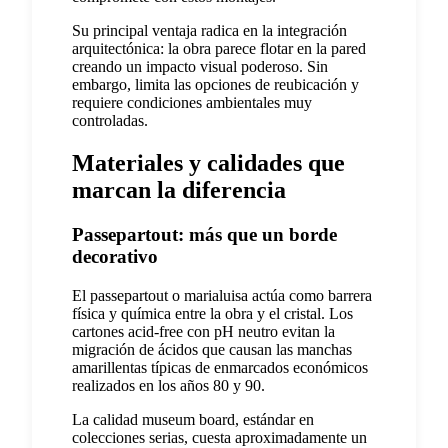
Su principal ventaja radica en la integración
arquitectónica: la obra parece flotar en la pared
creando un impacto visual poderoso. Sin
embargo, limita las opciones de reubicación y
requiere condiciones ambientales muy
controladas.
Materiales y calidades que
marcan la diferencia
Passepartout: más que un borde
decorativo
El passepartout o marialuisa actúa como barrera
física y química entre la obra y el cristal. Los
cartones acid-free con pH neutro evitan la
migración de ácidos que causan las manchas
amarillentas típicas de enmarcados económicos
realizados en los años 80 y 90.
La calidad museum board, estándar en
colecciones serias, cuesta aproximadamente un