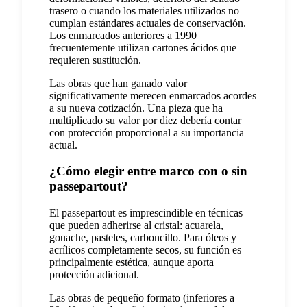
trasero o cuando los materiales utilizados no
cumplan estándares actuales de conservación.
Los enmarcados anteriores a 1990
frecuentemente utilizan cartones ácidos que
requieren sustitución.
Las obras que han ganado valor
significativamente merecen enmarcados acordes
a su nueva cotización. Una pieza que ha
multiplicado su valor por diez debería contar
con protección proporcional a su importancia
actual.
¿Cómo elegir entre marco con o sin
passepartout?
El passepartout es imprescindible en técnicas
que pueden adherirse al cristal: acuarela,
gouache, pasteles, carboncillo. Para óleos y
acrílicos completamente secos, su función es
principalmente estética, aunque aporta
protección adicional.
Las obras de pequeño formato (inferiores a