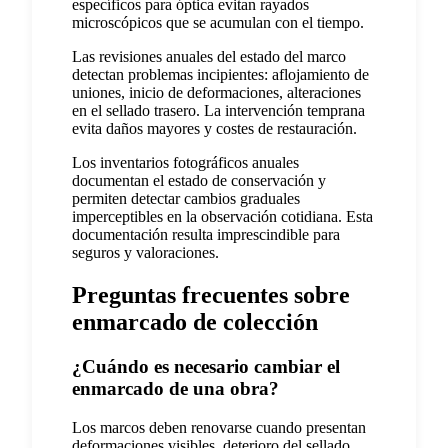
específicos para óptica evitan rayados
microscópicos que se acumulan con el tiempo.
Las revisiones anuales del estado del marco
detectan problemas incipientes: aflojamiento de
uniones, inicio de deformaciones, alteraciones
en el sellado trasero. La intervención temprana
evita daños mayores y costes de restauración.
Los inventarios fotográficos anuales
documentan el estado de conservación y
permiten detectar cambios graduales
imperceptibles en la observación cotidiana. Esta
documentación resulta imprescindible para
seguros y valoraciones.
Preguntas frecuentes sobre
enmarcado de colección
¿Cuándo es necesario cambiar el
enmarcado de una obra?
Los marcos deben renovarse cuando presentan
deformaciones visibles, deterioro del sellado