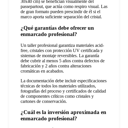
30x40 cm) se benefician visualmente del
passepartout, que actúa como respiro visual. Las
de gran formato pueden prescindir de él si el
marco aporta suficiente separación del cristal.
¿Qué garantías debe ofrecer un
enmarcado profesional?
Un taller profesional garantiza materiales acid-
free, cristales con protección UV certificada y
sistemas de montaje reversibles. La garantía
debe cubrir al menos 5 años contra defectos de
fabricación y 2 años contra alteraciones
cromáticas en acabados.
La documentación debe incluir especificaciones
técnicas de todos los materiales utilizados,
fotografías del proceso y certificados de calidad
de componentes críticos como cristales y
cartones de conservación.
¿Cuál es la inversión aproximada en
enmarcado profesional?