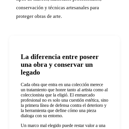
conservación y técnicas artesanales para
proteger obras de arte.
La diferencia entre poseer
una obra y conservar un
legado
Cada obra que entra en una colección merece
un tratamiento que honre tanto al artista como al
coleccionista que la eligió. El enmarcado
profesional no es solo una cuestión estética, sino
la primera línea de defensa contra el deterioro y
la herramienta que define cómo una pieza
dialoga con su entorno.
Un marco mal elegido puede restar valor a una