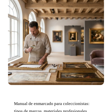
Manual de enmarcado para coleccionistas:
tipos de marcos, materiales profesionales,