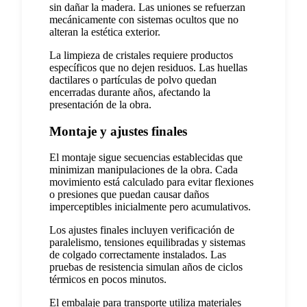
sin dañar la madera. Las uniones se refuerzan
mecánicamente con sistemas ocultos que no
alteran la estética exterior.
La limpieza de cristales requiere productos
específicos que no dejen residuos. Las huellas
dactilares o partículas de polvo quedan
encerradas durante años, afectando la
presentación de la obra.
Montaje y ajustes finales
El montaje sigue secuencias establecidas que
minimizan manipulaciones de la obra. Cada
movimiento está calculado para evitar flexiones
o presiones que puedan causar daños
imperceptibles inicialmente pero acumulativos.
Los ajustes finales incluyen verificación de
paralelismo, tensiones equilibradas y sistemas
de colgado correctamente instalados. Las
pruebas de resistencia simulan años de ciclos
térmicos en pocos minutos.
El embalaje para transporte utiliza materiales