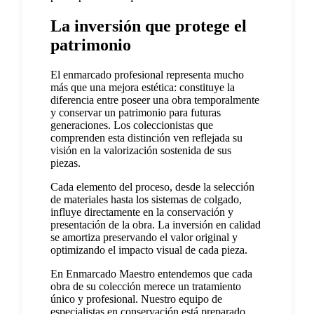
La inversión que protege el
patrimonio
El enmarcado profesional representa mucho
más que una mejora estética: constituye la
diferencia entre poseer una obra temporalmente
y conservar un patrimonio para futuras
generaciones. Los coleccionistas que
comprenden esta distinción ven reflejada su
visión en la valorización sostenida de sus
piezas.
Cada elemento del proceso, desde la selección
de materiales hasta los sistemas de colgado,
influye directamente en la conservación y
presentación de la obra. La inversión en calidad
se amortiza preservando el valor original y
optimizando el impacto visual de cada pieza.
En Enmarcado Maestro entendemos que cada
obra de su colección merece un tratamiento
único y profesional. Nuestro equipo de
especialistas en conservación está preparado