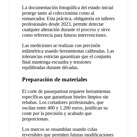
La documentación fotográfica del estado inicial
protege tanto al coleccionista como al
enmarcador. Esta práctica, obligatoria en talleres
profesionales desde 2023, permite detectar
cualquier alteración durante el proceso y sirve
como referencia para futuras intervenciones.
Las mediciones se realizan con precisión
milimétrica usando herramientas calibradas. Las
tolerancias estrictas garantizan que el conjunto
final mantenga escuadra y tensiones
equilibradas durante décadas.
Preparación de materiales
El corte de passepartout requiere herramientas
específicas que garantizan biseles limpios sin
rebabas. Los cortadores profesionales, que
oscilan entre 400 y 1.200 euros, justifican su
coste por la precisión y acabado que
proporcionan.
Los marcos se ensamblan usando colas
reversibles que permiten futuras modificaciones