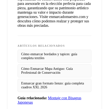
para asesorarle en la elección perfecta para cada
pieza, garantizando que su patrimonio artístico
mantenga su valor e impacto durante
generaciones. Visite enmarcadomaestro.com y
descubra cómo podemos realzar y proteger sus
obras más preciadas.
ARTÍCULOS RELACIONADOS
Cómo enmarcar bordados y tapices: guía
completa textiles
Cómo Enmarcar Mapa Antiguo: Guía
Profesional de Conservación
Enmarcar gran formato lienzo: guía completa
cuadros XXL 2026
Guía relacionada:
Montaje con Bisagras
Japonesas