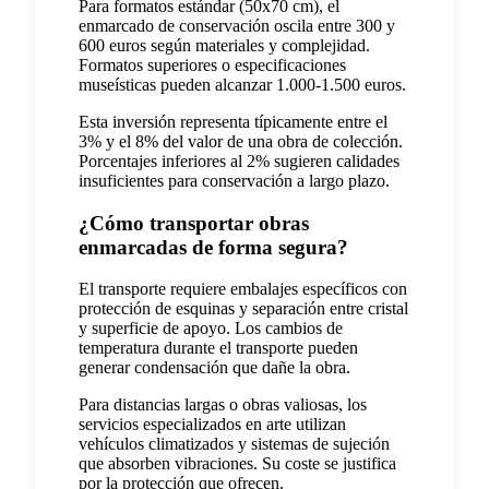
Para formatos estándar (50x70 cm), el
enmarcado de conservación oscila entre 300 y
600 euros según materiales y complejidad.
Formatos superiores o especificaciones
museísticas pueden alcanzar 1.000-1.500 euros.
Esta inversión representa típicamente entre el
3% y el 8% del valor de una obra de colección.
Porcentajes inferiores al 2% sugieren calidades
insuficientes para conservación a largo plazo.
¿Cómo transportar obras
enmarcadas de forma segura?
El transporte requiere embalajes específicos con
protección de esquinas y separación entre cristal
y superficie de apoyo. Los cambios de
temperatura durante el transporte pueden
generar condensación que dañe la obra.
Para distancias largas o obras valiosas, los
servicios especializados en arte utilizan
vehículos climatizados y sistemas de sujeción
que absorben vibraciones. Su coste se justifica
por la protección que ofrecen.