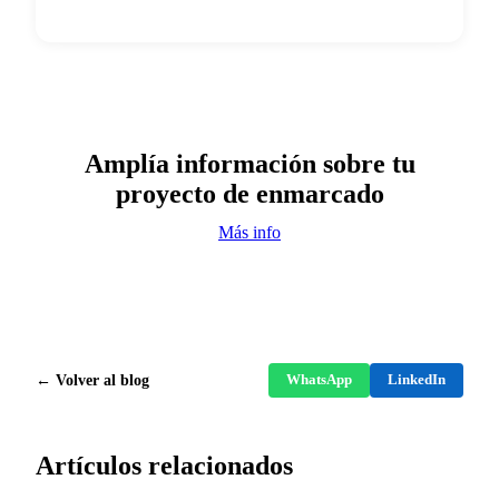
Amplía información sobre tu
proyecto de enmarcado
Más info
← Volver al blog
WhatsApp
LinkedIn
Artículos relacionados