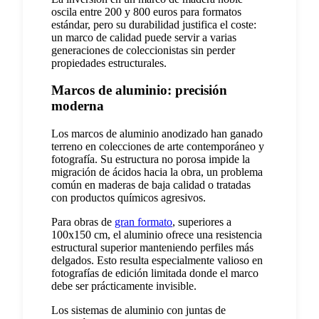
oscila entre 200 y 800 euros para formatos
estándar, pero su durabilidad justifica el coste:
un marco de calidad puede servir a varias
generaciones de coleccionistas sin perder
propiedades estructurales.
Marcos de aluminio: precisión
moderna
Los marcos de aluminio anodizado han ganado
terreno en colecciones de arte contemporáneo y
fotografía. Su estructura no porosa impide la
migración de ácidos hacia la obra, un problema
común en maderas de baja calidad o tratadas
con productos químicos agresivos.
Para obras de
gran formato
, superiores a
100x150 cm, el aluminio ofrece una resistencia
estructural superior manteniendo perfiles más
delgados. Esto resulta especialmente valioso en
fotografías de edición limitada donde el marco
debe ser prácticamente invisible.
Los sistemas de aluminio con juntas de