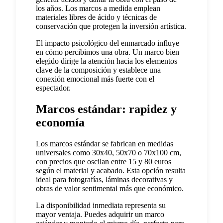
los años. Los marcos a medida emplean
materiales libres de ácido y técnicas de
conservación que protegen la inversión artística.
El impacto psicológico del enmarcado influye
en cómo percibimos una obra. Un marco bien
elegido dirige la atención hacia los elementos
clave de la composición y establece una
conexión emocional más fuerte con el
espectador.
Marcos estándar: rapidez y
economía
Los marcos estándar se fabrican en medidas
universales como 30x40, 50x70 o 70x100 cm,
con precios que oscilan entre 15 y 80 euros
según el material y acabado. Esta opción resulta
ideal para fotografías, láminas decorativas y
obras de valor sentimental más que económico.
La disponibilidad inmediata representa su
mayor ventaja. Puedes adquirir un marco