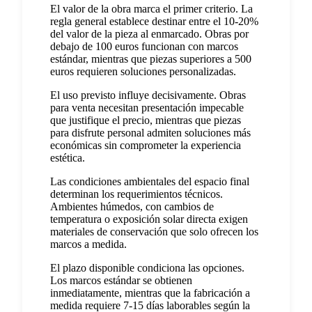
El valor de la obra marca el primer criterio. La
regla general establece destinar entre el 10-20%
del valor de la pieza al enmarcado. Obras por
debajo de 100 euros funcionan con marcos
estándar, mientras que piezas superiores a 500
euros requieren soluciones personalizadas.
El uso previsto influye decisivamente. Obras
para venta necesitan presentación impecable
que justifique el precio, mientras que piezas
para disfrute personal admiten soluciones más
económicas sin comprometer la experiencia
estética.
Las condiciones ambientales del espacio final
determinan los requerimientos técnicos.
Ambientes húmedos, con cambios de
temperatura o exposición solar directa exigen
materiales de conservación que solo ofrecen los
marcos a medida.
El plazo disponible condiciona las opciones.
Los marcos estándar se obtienen
inmediatamente, mientras que la fabricación a
medida requiere 7-15 días laborables según la