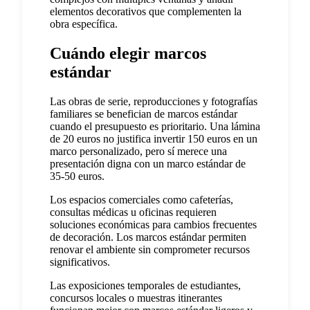
elementos decorativos que complementen la
obra específica.
Cuándo elegir marcos
estándar
Las obras de serie, reproducciones y fotografías
familiares se benefician de marcos estándar
cuando el presupuesto es prioritario. Una lámina
de 20 euros no justifica invertir 150 euros en un
marco personalizado, pero sí merece una
presentación digna con un marco estándar de
35-50 euros.
Los espacios comerciales como cafeterías,
consultas médicas u oficinas requieren
soluciones económicas para cambios frecuentes
de decoración. Los marcos estándar permiten
renovar el ambiente sin comprometer recursos
significativos.
Las exposiciones temporales de estudiantes,
concursos locales o muestras itinerantes