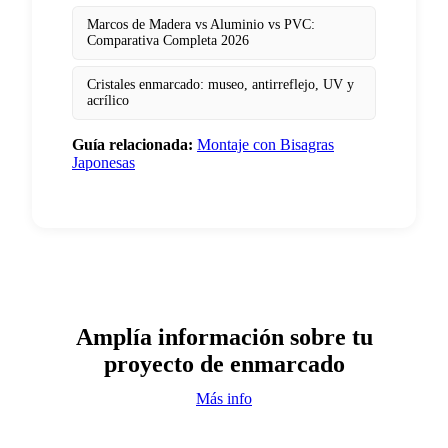
Marcos de Madera vs Aluminio vs PVC:
Comparativa Completa 2026
Cristales enmarcado: museo, antirreflejo, UV y
acrílico
Guía relacionada:
Montaje con Bisagras
Japonesas
Amplía información sobre tu
proyecto de enmarcado
Más info