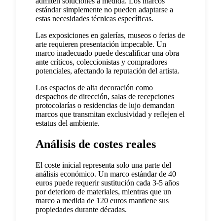
admiten soluciones a medida. Los marcos
estándar simplemente no pueden adaptarse a
estas necesidades técnicas específicas.
Las exposiciones en galerías, museos o ferias de
arte requieren presentación impecable. Un
marco inadecuado puede descalificar una obra
ante críticos, coleccionistas y compradores
potenciales, afectando la reputación del artista.
Los espacios de alta decoración como
despachos de dirección, salas de recepciones
protocolarías o residencias de lujo demandan
marcos que transmitan exclusividad y reflejen el
estatus del ambiente.
Análisis de costes reales
El coste inicial representa solo una parte del
análisis económico. Un marco estándar de 40
euros puede requerir sustitución cada 3-5 años
por deterioro de materiales, mientras que un
marco a medida de 120 euros mantiene sus
propiedades durante décadas.