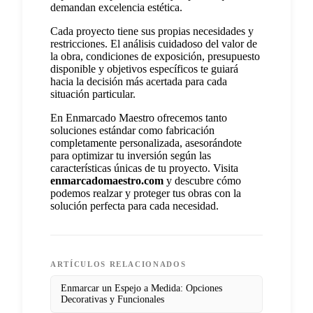
demandan excelencia estética.
Cada proyecto tiene sus propias necesidades y
restricciones. El análisis cuidadoso del valor de
la obra, condiciones de exposición, presupuesto
disponible y objetivos específicos te guiará
hacia la decisión más acertada para cada
situación particular.
En Enmarcado Maestro ofrecemos tanto
soluciones estándar como fabricación
completamente personalizada, asesorándote
para optimizar tu inversión según las
características únicas de tu proyecto. Visita
enmarcadomaestro.com
y descubre cómo
podemos realzar y proteger tus obras con la
solución perfecta para cada necesidad.
ARTÍCULOS RELACIONADOS
Enmarcar un Espejo a Medida: Opciones
Decorativas y Funcionales