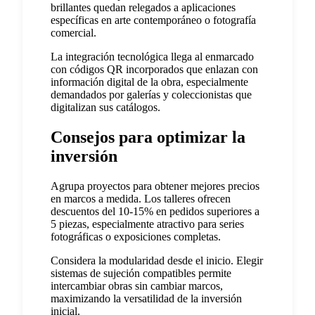
brillantes quedan relegados a aplicaciones
específicas en arte contemporáneo o fotografía
comercial.
La integración tecnológica llega al enmarcado
con códigos QR incorporados que enlazan con
información digital de la obra, especialmente
demandados por galerías y coleccionistas que
digitalizan sus catálogos.
Consejos para optimizar la
inversión
Agrupa proyectos para obtener mejores precios
en marcos a medida. Los talleres ofrecen
descuentos del 10-15% en pedidos superiores a
5 piezas, especialmente atractivo para series
fotográficas o exposiciones completas.
Considera la modularidad desde el inicio. Elegir
sistemas de sujeción compatibles permite
intercambiar obras sin cambiar marcos,
maximizando la versatilidad de la inversión
inicial.