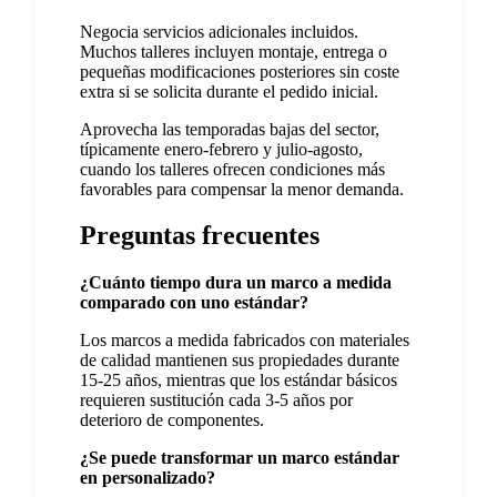
Negocia servicios adicionales incluidos.
Muchos talleres incluyen montaje, entrega o
pequeñas modificaciones posteriores sin coste
extra si se solicita durante el pedido inicial.
Aprovecha las temporadas bajas del sector,
típicamente enero-febrero y julio-agosto,
cuando los talleres ofrecen condiciones más
favorables para compensar la menor demanda.
Preguntas frecuentes
¿Cuánto tiempo dura un marco a medida
comparado con uno estándar?
Los marcos a medida fabricados con materiales
de calidad mantienen sus propiedades durante
15-25 años, mientras que los estándar básicos
requieren sustitución cada 3-5 años por
deterioro de componentes.
¿Se puede transformar un marco estándar
en personalizado?