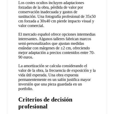
Los costes ocultos incluyen adaptaciones
forzadas de la obra, pérdida de valor por
conservación inadecuada y gastos de
sustitución. Una fotografía profesional de 35x50
cm forzada a 30x40 cm pierde impacto visual y
valor comercial.
El mercado español ofrece opciones intermedias
interesantes. Algunos talleres fabrican marcos
semi-personalizados que ajustan medidas
estándar con márgenes de ±2 cm, ofreciendo
mejor adaptación a precios contenidos entre 70-
90 euros.
La amortización se calcula considerando el
valor de la obra, la frecuencia de exposición y la
vida útil esperada. Una obra expuesta
permanentemente en un salón justifica mayor
inversión que una pieza guardada en un
portfolio.
Criterios de decisión
profesional