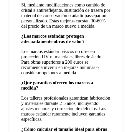
Sí, mediante modificaciones como cambio de
cristal a antirreflejante, sustitución de trasera por
material de conservación o añadir passepartout
personalizado. Estas mejoras cuestan 30-60%
del precio de un marco nuevo a medida.
¿Los marcos estándar protegen
adecuadamente obras de valor?
Los marcos estándar básicos no ofrecen
protección UV ni materiales libres de ácido.
Para obras superiores a 200 euros se
recomienda invertir en mejoras mínimas o
considerar opciones a medida.
¿Qué garantías ofrecen los marcos a
medida?
Los talleres profesionales garantizan fabricación
y materiales durante 2-5 años, incluyendo
ajustes menores y corrección de defectos. Los
marcos estándar raramente incluyen garantías
específicas.
¿Cómo calcular el tamaño ideal para obras