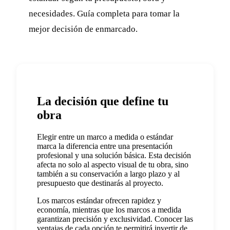
necesidades. Guía completa para tomar la
mejor decisión de enmarcado.
La decisión que define tu
obra
Elegir entre un marco a medida o estándar
marca la diferencia entre una presentación
profesional y una solución básica. Esta decisión
afecta no solo al aspecto visual de tu obra, sino
también a su conservación a largo plazo y al
presupuesto que destinarás al proyecto.
Los marcos estándar ofrecen rapidez y
economía, mientras que los marcos a medida
garantizan precisión y exclusividad. Conocer las
ventajas de cada opción te permitirá invertir de