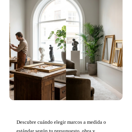
Descubre cuándo elegir marcos a medida o
estándar según tu presupuesto, obra y