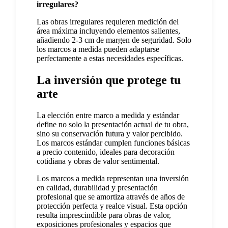
irregulares?
Las obras irregulares requieren medición del
área máxima incluyendo elementos salientes,
añadiendo 2-3 cm de margen de seguridad. Solo
los marcos a medida pueden adaptarse
perfectamente a estas necesidades específicas.
La inversión que protege tu
arte
La elección entre marco a medida y estándar
define no solo la presentación actual de tu obra,
sino su conservación futura y valor percibido.
Los marcos estándar cumplen funciones básicas
a precio contenido, ideales para decoración
cotidiana y obras de valor sentimental.
Los marcos a medida representan una inversión
en calidad, durabilidad y presentación
profesional que se amortiza através de años de
protección perfecta y realce visual. Esta opción
resulta imprescindible para obras de valor,
exposiciones profesionales y espacios que