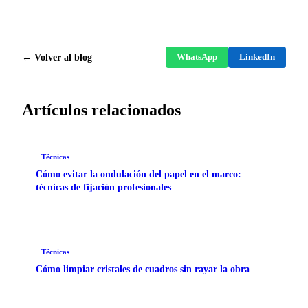
← Volver al blog
WhatsApp
LinkedIn
Artículos relacionados
Técnicas
Cómo evitar la ondulación del papel en el marco:
técnicas de fijación profesionales
Técnicas
Cómo limpiar cristales de cuadros sin rayar la obra