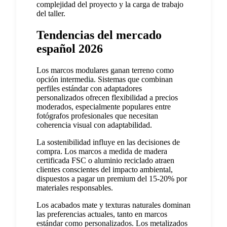
complejidad del proyecto y la carga de trabajo
del taller.
Tendencias del mercado
español 2026
Los marcos modulares ganan terreno como
opción intermedia. Sistemas que combinan
perfiles estándar con adaptadores
personalizados ofrecen flexibilidad a precios
moderados, especialmente populares entre
fotógrafos profesionales que necesitan
coherencia visual con adaptabilidad.
La sostenibilidad influye en las decisiones de
compra. Los marcos a medida de madera
certificada FSC o aluminio reciclado atraen
clientes conscientes del impacto ambiental,
dispuestos a pagar un premium del 15-20% por
materiales responsables.
Los acabados mate y texturas naturales dominan
las preferencias actuales, tanto en marcos
estándar como personalizados. Los metalizados