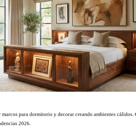
 marcos para dormitorio y decorar creando ambientes cálidos.
endencias 2026.