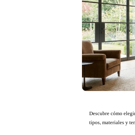
Descubre cómo elegir
tipos, materiales y t