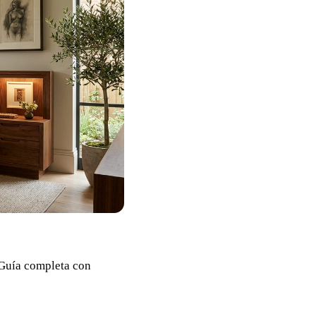
 Guía completa con