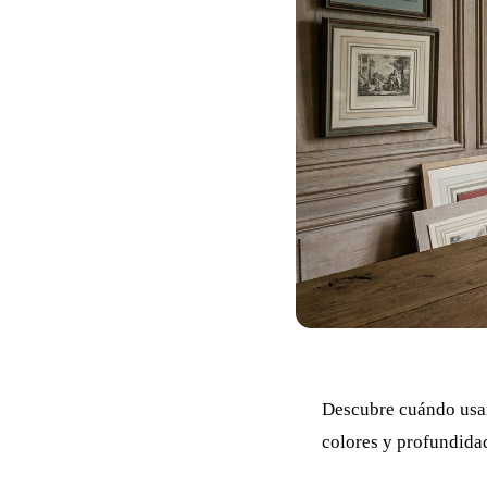
Descubre cuándo usar
colores y profundidad