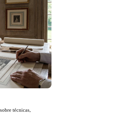
sobre técnicas,