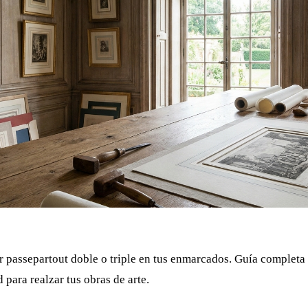
 passepartout doble o triple en tus enmarcados. Guía completa 
 para realzar tus obras de arte.