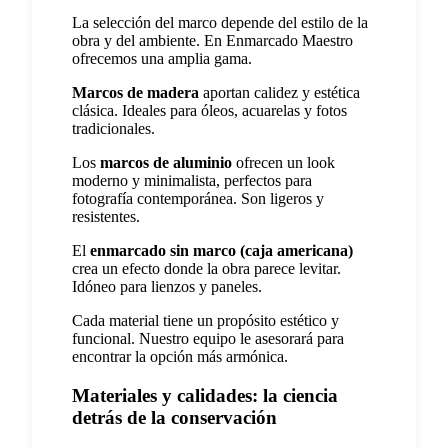
La selección del marco depende del estilo de la
obra y del ambiente. En Enmarcado Maestro
ofrecemos una amplia gama.
Marcos de madera
aportan calidez y estética
clásica. Ideales para óleos, acuarelas y fotos
tradicionales.
Los
marcos de aluminio
ofrecen un look
moderno y minimalista, perfectos para
fotografía contemporánea. Son ligeros y
resistentes.
El
enmarcado sin marco (caja americana)
crea un efecto donde la obra parece levitar.
Idóneo para lienzos y paneles.
Cada material tiene un propósito estético y
funcional. Nuestro equipo le asesorará para
encontrar la opción más armónica.
Materiales y calidades: la ciencia
detrás de la conservación