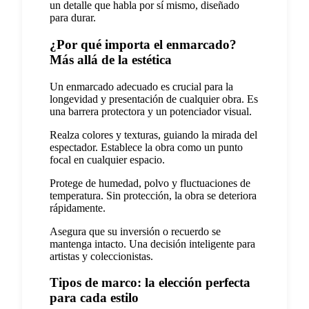
un detalle que habla por sí mismo, diseñado
para durar.
¿Por qué importa el enmarcado?
Más allá de la estética
Un enmarcado adecuado es crucial para la
longevidad y presentación de cualquier obra. Es
una barrera protectora y un potenciador visual.
Realza colores y texturas, guiando la mirada del
espectador. Establece la obra como un punto
focal en cualquier espacio.
Protege de humedad, polvo y fluctuaciones de
temperatura. Sin protección, la obra se deteriora
rápidamente.
Asegura que su inversión o recuerdo se
mantenga intacto. Una decisión inteligente para
artistas y coleccionistas.
Tipos de marco: la elección perfecta
para cada estilo