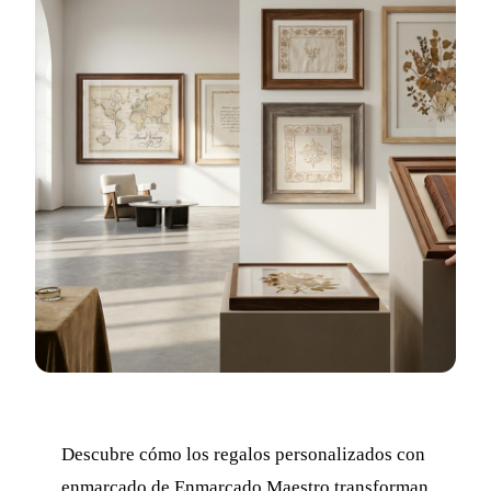
Descubre cómo los regalos personalizados con
enmarcado de Enmarcado Maestro transforman