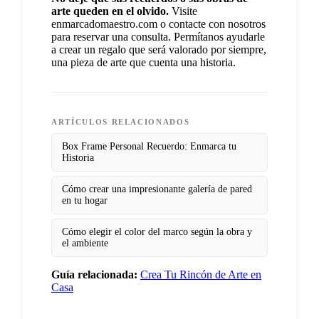
arte queden en el olvido.
Visite
enmarcadomaestro.com o contacte con nosotros
para reservar una consulta. Permítanos ayudarle
a crear un regalo que será valorado por siempre,
una pieza de arte que cuenta una historia.
ARTÍCULOS RELACIONADOS
Box Frame Personal Recuerdo: Enmarca tu
Historia
Cómo crear una impresionante galería de pared
en tu hogar
Cómo elegir el color del marco según la obra y
el ambiente
Guía relacionada:
Crea Tu Rincón de Arte en
Casa