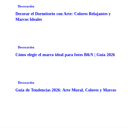
Decoración
Decorar el Dormitorio con Arte: Colores Relajantes y
Marcos Ideales
Decoración
Cómo elegir el marco ideal para fotos B&N | Guía 2026
Decoración
Guía de Tendencias 2026: Arte Mural, Colores y Marcos