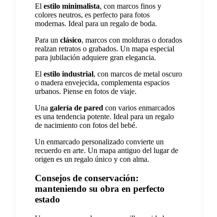
El
estilo minimalista
, con marcos finos y
colores neutros, es perfecto para fotos
modernas. Ideal para un regalo de boda.
Para un
clásico
, marcos con molduras o dorados
realzan retratos o grabados. Un mapa especial
para jubilación adquiere gran elegancia.
El
estilo industrial
, con marcos de metal oscuro
o madera envejecida, complementa espacios
urbanos. Piense en fotos de viaje.
Una
galería de pared
con varios enmarcados
es una tendencia potente. Ideal para un regalo
de nacimiento con fotos del bebé.
Un enmarcado personalizado convierte un
recuerdo en arte. Un mapa antiguo del lugar de
origen es un regalo único y con alma.
Consejos de conservación:
manteniendo su obra en perfecto
estado