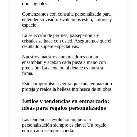
obras iguales.
Comenzamos con consulta personalizada para
entender su visión. Evaluamos estilo, colores y
espacio.
La selección de perfiles, passepartouts y
cristales se hace con usted. Aseguramos que el
resultado supere expectativas.
Nuestros maestros enmarcadores cortan,
ensamblan y acaban cada pieza a mano con
precisión. La atención al detalle es nuestra
firma.
Este compromiso asegura que cada enmarcado
proteja y realce la belleza intrínseca de su obra.
Estilos y tendencias en enmarcado:
ideas para regalos personalizados
Las tendencias evolucionan, pero la
personalización siempre es clave. Un regalo
enmarcado siempre acierta.