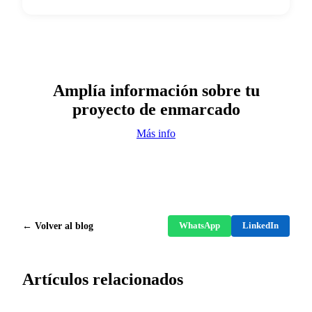
Amplía información sobre tu
proyecto de enmarcado
Más info
← Volver al blog
WhatsApp
LinkedIn
Artículos relacionados