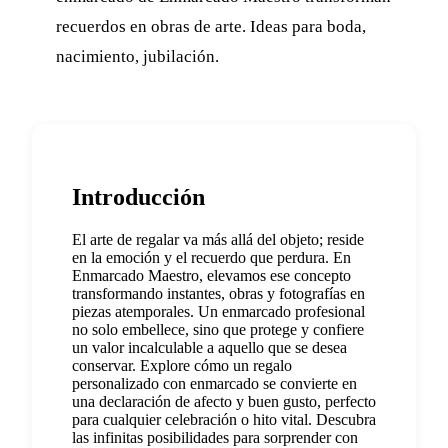
recuerdos en obras de arte. Ideas para boda,
nacimiento, jubilación.
Introducción
El arte de regalar va más allá del objeto; reside
en la emoción y el recuerdo que perdura. En
Enmarcado Maestro, elevamos ese concepto
transformando instantes, obras y fotografías en
piezas atemporales. Un enmarcado profesional
no solo embellece, sino que protege y confiere
un valor incalculable a aquello que se desea
conservar. Explore cómo un regalo
personalizado con enmarcado se convierte en
una declaración de afecto y buen gusto, perfecto
para cualquier celebración o hito vital. Descubra
las infinitas posibilidades para sorprender con