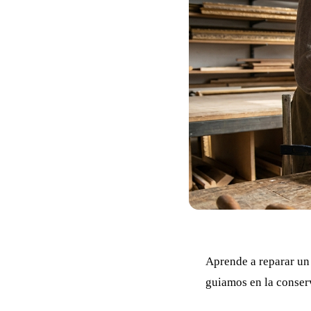
Aprende a reparar un
guiamos en la conser