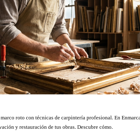
 marco roto con técnicas de carpintería profesional. En Enmarc
vación y restauración de tus obras. Descubre cómo.