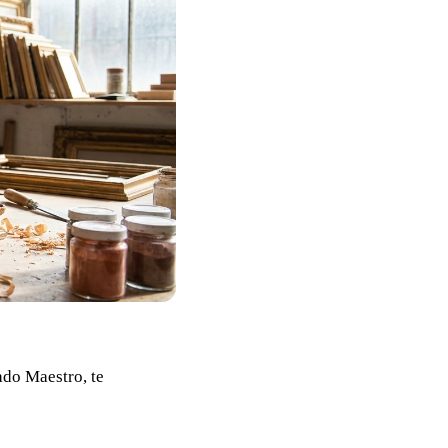
ado Maestro, te