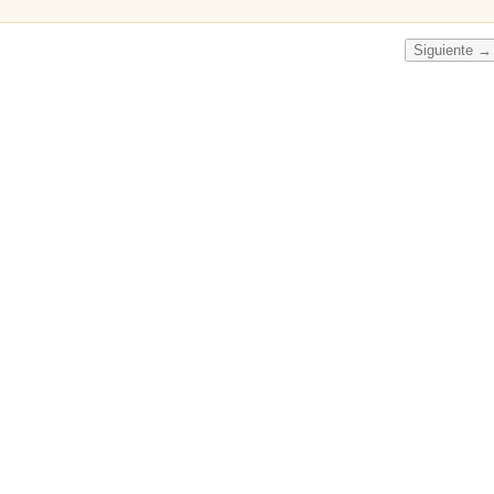
Siguiente →