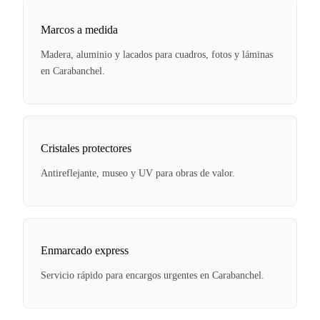
Marcos a medida
Madera, aluminio y lacados para cuadros, fotos y láminas
en Carabanchel.
Cristales protectores
Antireflejante, museo y UV para obras de valor.
Enmarcado express
Servicio rápido para encargos urgentes en Carabanchel.