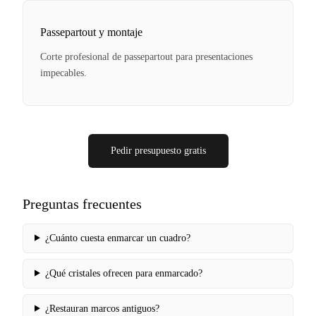
Passepartout y montaje
Corte profesional de passepartout para presentaciones
impecables.
Pedir presupuesto gratis
Preguntas frecuentes
¿Cuánto cuesta enmarcar un cuadro?
¿Qué cristales ofrecen para enmarcado?
¿Restauran marcos antiguos?