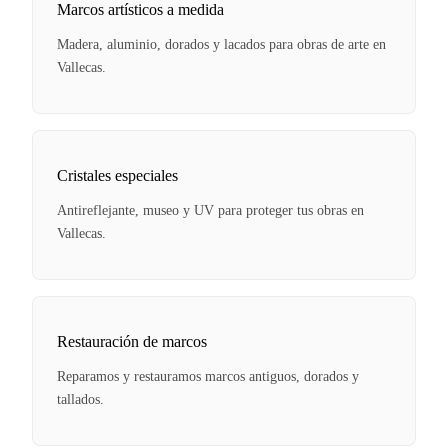
Marcos artísticos a medida
Madera, aluminio, dorados y lacados para obras de arte en
Vallecas.
Cristales especiales
Antireflejante, museo y UV para proteger tus obras en
Vallecas.
Restauración de marcos
Reparamos y restauramos marcos antiguos, dorados y
tallados.