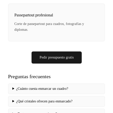
Passepartout profesional
Corte de passepartout para cuadros, fotografías y
diplomas.
Pedir presupuesto gratis
Preguntas frecuentes
¿Cuánto cuesta enmarcar un cuadro?
¿Qué cristales ofrecen para enmarcado?