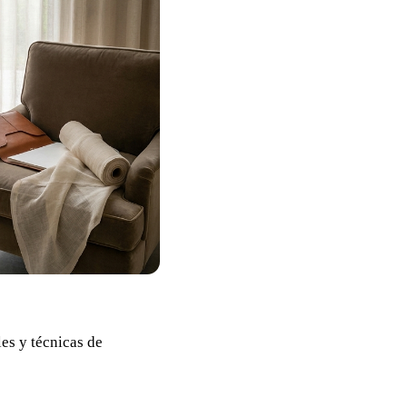
les y técnicas de