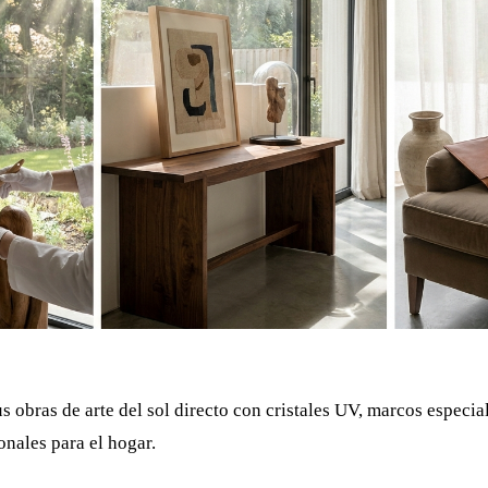
s obras de arte del sol directo con cristales UV, marcos especia
nales para el hogar.