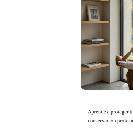
Aprende a proteger tu
conservación profesio