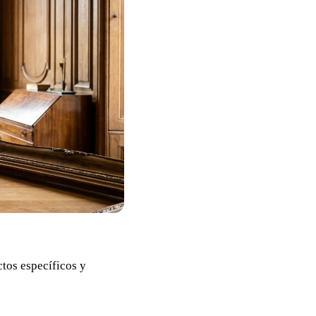
ctos específicos y