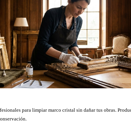
esionales para limpiar marco cristal sin dañar tus obras. Produ
onservación.