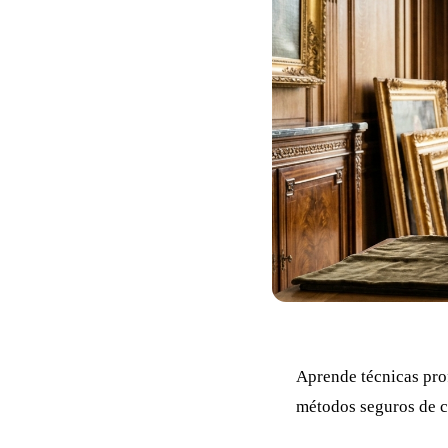
Aprende técnicas prof
métodos seguros de c